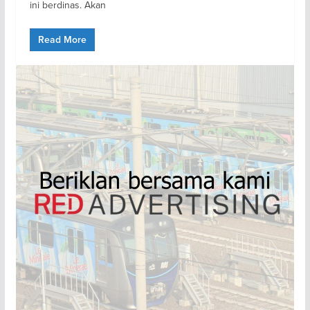
ini berdinas. Akan
Read More