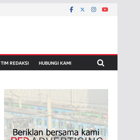
TIM REDAKSI
HUBUNGI KAMI