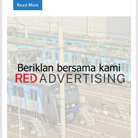
Read More