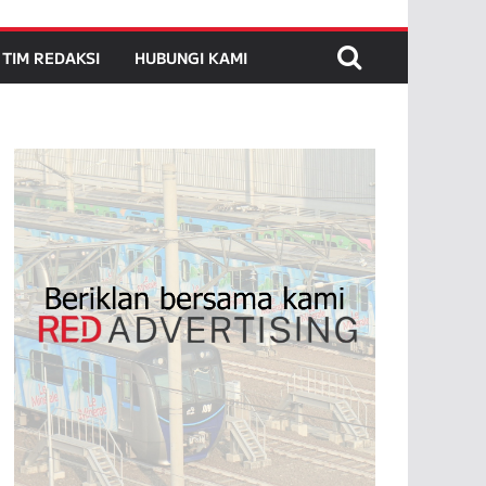
TIM REDAKSI
HUBUNGI KAMI