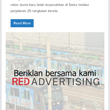
rekor dunia baru telah terpecahkan di Swiss melalui
perjalanan 25 rangkaian kereta
Read More