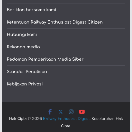
Beriklan bersama kami
Ketentuan Railway Enthusiast Digest Citizen
Hubungi kami
Rekanan media
Pedoman Pemberitaan Media Siber
Standar Penulisan
Kebijakan Privasi
Hak Cipta © 2026
Railway Enthusiast Digest
. Keseluruhan Hak
Cipta.