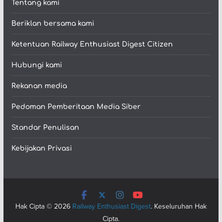
Tentang kami
Beriklan bersama kami
Ketentuan Railway Enthusiast Digest Citizen
Hubungi kami
Rekanan media
Pedoman Pemberitaan Media Siber
Standar Penulisan
Kebijakan Privasi
Hak Cipta © 2026
Railway Enthusiast Digest
. Keseluruhan Hak
Cipta.