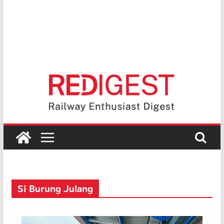
Si Burung Julang