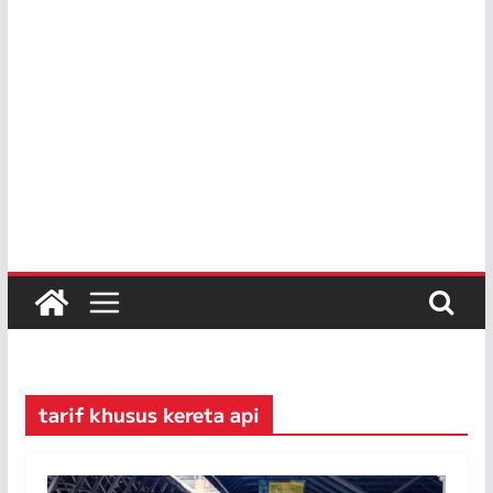
tarif khusus kereta api