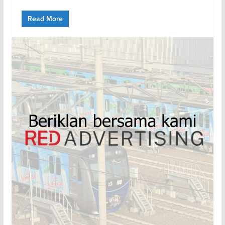
Read More