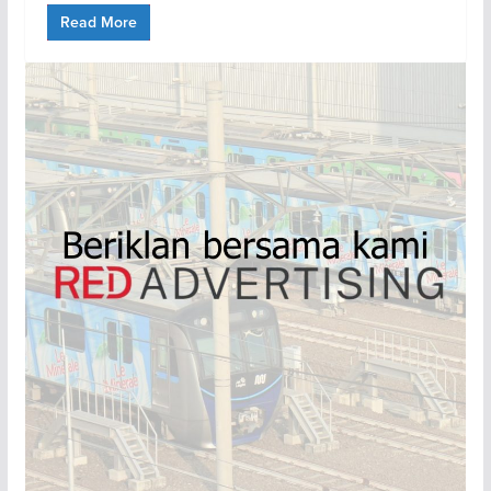
Read More