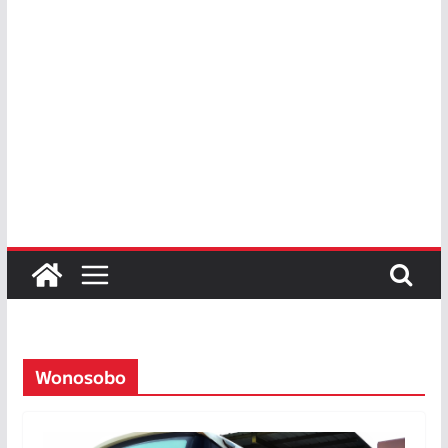
Wonosobo