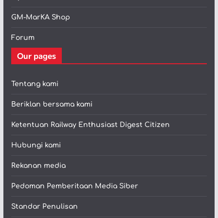
GM-MarKA Shop
Forum
Our pages
Tentang kami
Beriklan bersama kami
Ketentuan Railway Enthusiast Digest Citizen
Hubungi kami
Rekanan media
Pedoman Pemberitaan Media Siber
Standar Penulisan