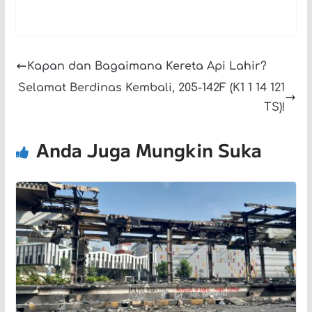
Kapan dan Bagaimana Kereta Api Lahir?
Selamat Berdinas Kembali, 205-142F (K1 1 14 121
TS)!
Anda Juga Mungkin Suka