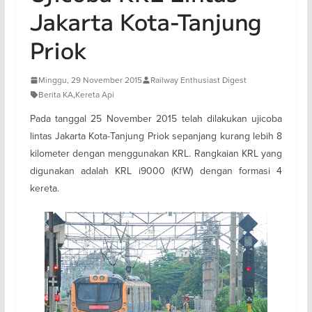
Jakarta Kota-Tanjung
Priok
Minggu, 29 November 2015
Railway Enthusiast Digest
Berita KA
,
Kereta Api
Pada tanggal 25 November 2015 telah dilakukan ujicoba
lintas Jakarta Kota-Tanjung Priok sepanjang kurang lebih 8
kilometer dengan menggunakan KRL. Rangkaian KRL yang
digunakan adalah KRL i9000 (KfW) dengan formasi 4
kereta.