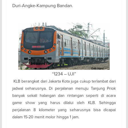
Duri-Angke-Kampung Bandan.
“1234 – UJI”
KLB berangkat dari Jakarta Kota juga cukup terlambat dari
jadwal seharusnya. Di perjalanan menuju Tanjung Priok
banyak sekali halangan dan rintangan seperti di acara
game show yang harus dilalui oleh KLB. Sehingga
perjalanan 8 kilometer yang seharusnya bisa dicapai
dalam 15-20 menit molor hingga 1 jam.