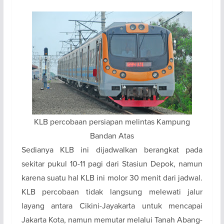
KLB percobaan persiapan melintas Kampung
Bandan Atas
Sedianya KLB ini dijadwalkan berangkat pada
sekitar pukul 10-11 pagi dari Stasiun Depok, namun
karena suatu hal KLB ini molor 30 menit dari jadwal.
KLB percobaan tidak langsung melewati jalur
layang antara Cikini-Jayakarta untuk mencapai
Jakarta Kota, namun memutar melalui Tanah Abang-