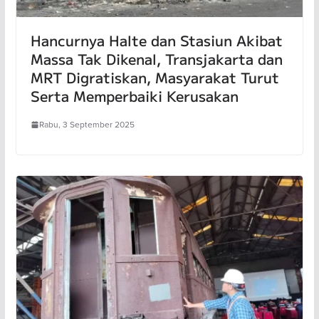
Hancurnya Halte dan Stasiun Akibat
Massa Tak Dikenal, Transjakarta dan
MRT Digratiskan, Masyarakat Turut
Serta Memperbaiki Kerusakan
Rabu, 3 September 2025