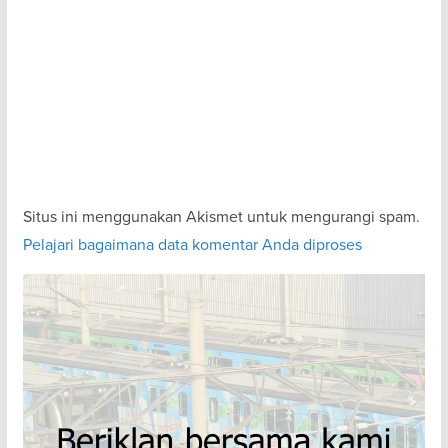
Situs ini menggunakan Akismet untuk mengurangi spam.
Pelajari bagaimana data komentar Anda diproses