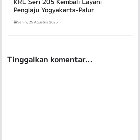
KRL Seri 205 Kembali Layani
Penglaju Yogyakarta-Palur
Senin, 25 Agustus 2025
Tinggalkan komentar...