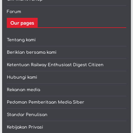
Forum
Our pages
Tentang kami
Beriklan bersama kami
Ketentuan Railway Enthusiast Digest Citizen
Hubungi kami
Rekanan media
Pedoman Pemberitaan Media Siber
Standar Penulisan
Kebijakan Privasi