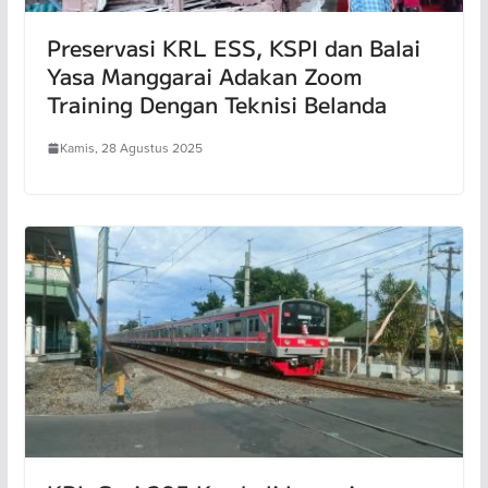
Preservasi KRL ESS, KSPI dan Balai
Yasa Manggarai Adakan Zoom
Training Dengan Teknisi Belanda
Kamis, 28 Agustus 2025