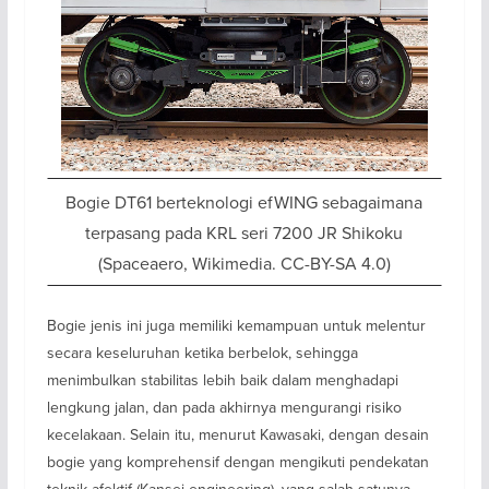
Bogie DT61 berteknologi efWING sebagaimana
terpasang pada KRL seri 7200 JR Shikoku
(Spaceaero, Wikimedia. CC-BY-SA 4.0)
Bogie jenis ini juga memiliki kemampuan untuk melentur
secara keseluruhan ketika berbelok, sehingga
menimbulkan stabilitas lebih baik dalam menghadapi
lengkung jalan, dan pada akhirnya mengurangi risiko
kecelakaan. Selain itu, menurut Kawasaki, dengan desain
bogie yang komprehensif dengan mengikuti pendekatan