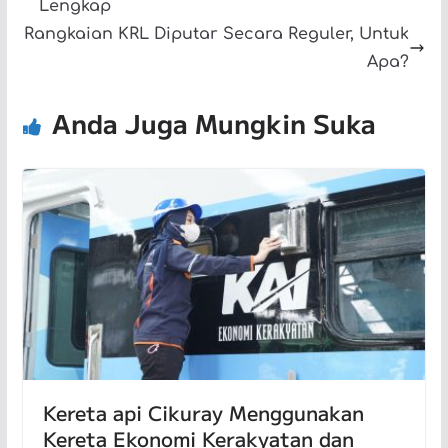
Lengkap
Rangkaian KRL Diputar Secara Reguler, Untuk
Apa?
Anda Juga Mungkin Suka
Kereta api Cikuray Menggunakan
Kereta Ekonomi Kerakyatan dan