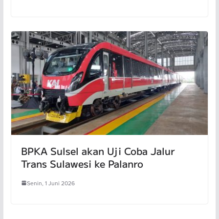
BPKA Sulsel akan Uji Coba Jalur
Trans Sulawesi ke Palanro
Senin, 1 Juni 2026