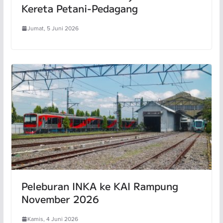
Kereta Petani-Pedagang
Jumat, 5 Juni 2026
Peleburan INKA ke KAI Rampung
November 2026
Kamis, 4 Juni 2026