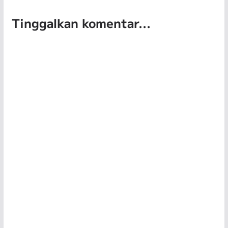
Tinggalkan komentar...