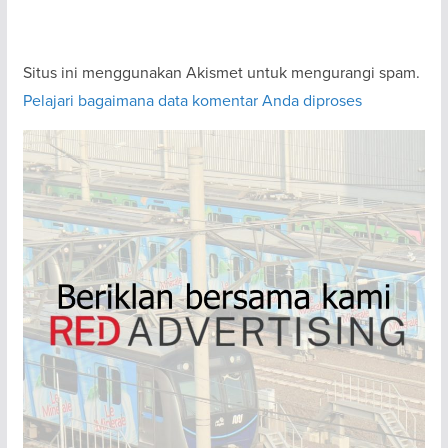
Situs ini menggunakan Akismet untuk mengurangi spam.
Pelajari bagaimana data komentar Anda diproses