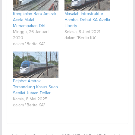
Rangkaian Baru Amtrak
Masalah Infrastruktur
Acela Mulai
Hambat Debut KA Avelia
Menampakan Diri
Liberty
Minggu, 26 Januari
Selasa, 8 Juni 2021
2020
dalam "Berita KA"
dalam "Berita KA"
Pejabat Amtrak
Tersandung Kasus Suap
Senilai Jutaan Dollar
Kamis, 8 Mei 2025
dalam "Berita KA"