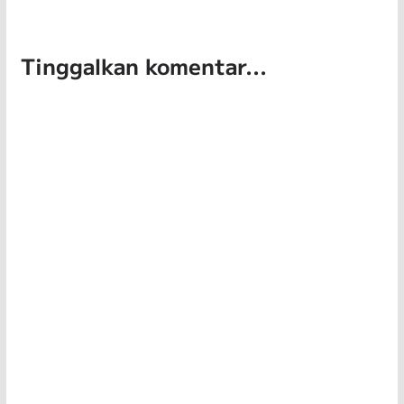
Tinggalkan komentar...