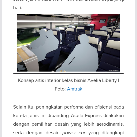
hari.
Konsep artis interior kelas bisnis Avelia Liberty |
Foto:
Amtrak
Selain itu, peningkatan performa dan efisiensi pada
kereta jenis ini dibanding Acela Express dilakukan
dengan pemilihan desain yang lebih aerodinamis,
serta dengan desain
power car
yang dilengkapi