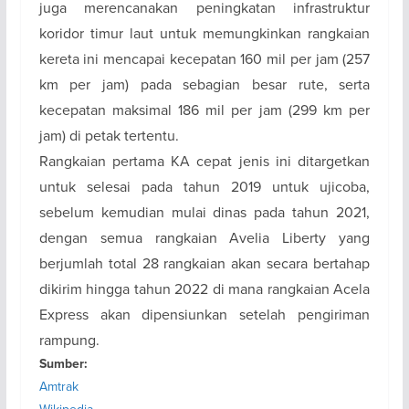
juga merencanakan peningkatan infrastruktur
koridor timur laut untuk memungkinkan rangkaian
kereta ini mencapai kecepatan 160 mil per jam (257
km per jam) pada sebagian besar rute, serta
kecepatan maksimal 186 mil per jam (299 km per
jam) di petak tertentu.
Rangkaian pertama KA cepat jenis ini ditargetkan
untuk selesai pada tahun 2019 untuk ujicoba,
sebelum kemudian mulai dinas pada tahun 2021,
dengan semua rangkaian Avelia Liberty yang
berjumlah total 28 rangkaian akan secara bertahap
dikirim hingga tahun 2022 di mana rangkaian Acela
Express akan dipensiunkan setelah pengiriman
rampung.
Sumber:
Amtrak