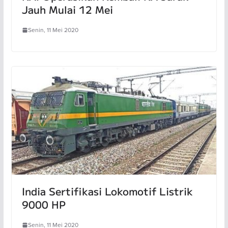
Jauh Mulai 12 Mei
Senin, 11 Mei 2020
India Sertifikasi Lokomotif Listrik
9000 HP
Senin, 11 Mei 2020