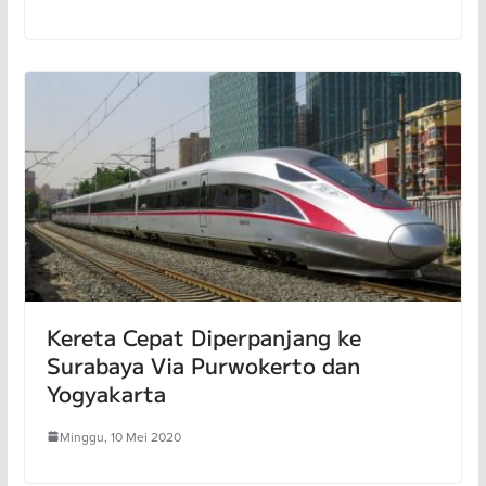
Kereta Cepat Diperpanjang ke
Surabaya Via Purwokerto dan
Yogyakarta
Minggu, 10 Mei 2020