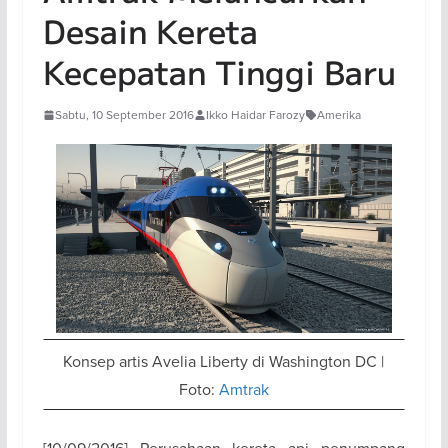
Desain Kereta
Kecepatan Tinggi Baru
Sabtu, 10 September 2016
Ikko Haidar Farozy
Amerika
Konsep artis Avelia Liberty di Washington DC |
Foto:
Amtrak