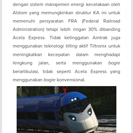
dengan sistem manajemen energi kecelakaan oleh
Alstom yang memungkinkan struktur KA ini untuk
memenuhi persyaratan FRA (Federal Railroad
Administration) tetapi lebih ringan 30% dibanding
Acela Express. Tidak ketinggalan Amtrak juga
menggunakan teknologi
tilting
aktif Tiltronix untuk
meningkatkan kecepatan dalam menghadapi
lengkung jalan, serta menggunakan
bogie
berartikulasi, tidak seperti Acela Express yang
menggunakan
bogie
konvensional.