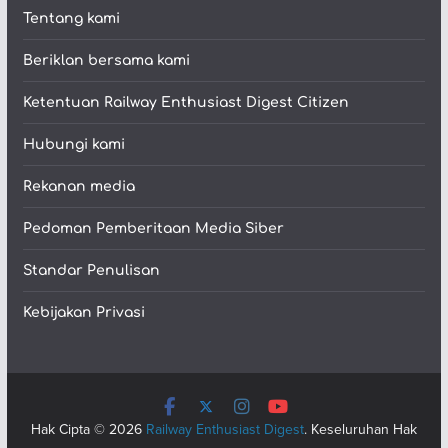
Tentang kami
Beriklan bersama kami
Ketentuan Railway Enthusiast Digest Citizen
Hubungi kami
Rekanan media
Pedoman Pemberitaan Media Siber
Standar Penulisan
Kebijakan Privasi
Hak Cipta © 2026
Railway Enthusiast Digest
. Keseluruhan Hak