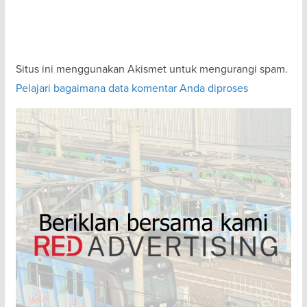
Situs ini menggunakan Akismet untuk mengurangi spam.
Pelajari bagaimana data komentar Anda diproses