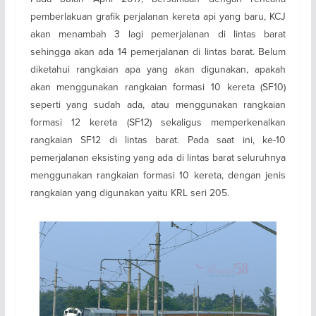
pemberlakuan grafik perjalanan kereta api yang baru, KCJ
akan menambah 3 lagi pemerjalanan di lintas barat
sehingga akan ada 14 pemerjalanan di lintas barat. Belum
diketahui rangkaian apa yang akan digunakan, apakah
akan menggunakan rangkaian formasi 10 kereta (SF10)
seperti yang sudah ada, atau menggunakan rangkaian
formasi 12 kereta (SF12) sekaligus memperkenalkan
rangkaian SF12 di lintas barat. Pada saat ini, ke-10
pemerjalanan eksisting yang ada di lintas barat seluruhnya
menggunakan rangkaian formasi 10 kereta, dengan jenis
rangkaian yang digunakan yaitu KRL seri 205.