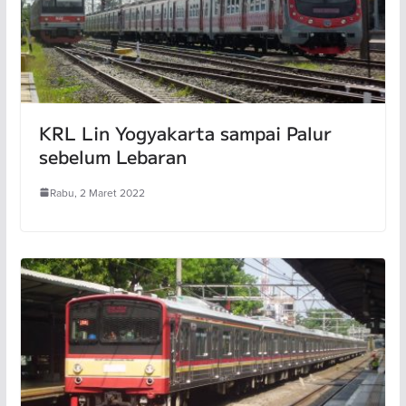
KRL Lin Yogyakarta sampai Palur
sebelum Lebaran
Rabu, 2 Maret 2022