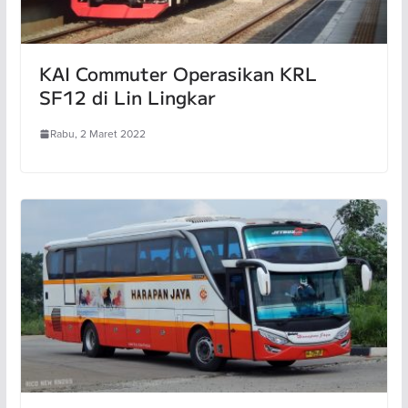
KAI Commuter Operasikan KRL
SF12 di Lin Lingkar
Rabu, 2 Maret 2022