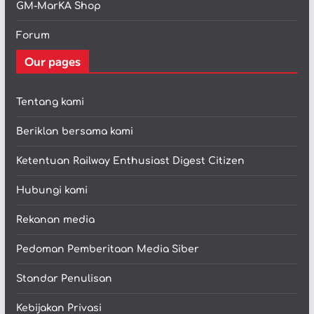
GM-MarKA Shop
Forum
Our pages
Tentang kami
Beriklan bersama kami
Ketentuan Railway Enthusiast Digest Citizen
Hubungi kami
Rekanan media
Pedoman Pemberitaan Media Siber
Standar Penulisan
Kebijakan Privasi