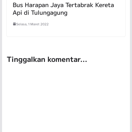
Bus Harapan Jaya Tertabrak Kereta
Api di Tulungagung
Selasa, 1 Maret 2022
Tinggalkan komentar...