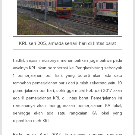
KRL seri 205, armada sehari-hari di lintas barat
Fadhil, sapaan akrabnya, menambahkan juga bahwa pada
awalnya KRL akan beroperasi ke Rangkasbitung sebanyak
1 pemerjalanan per hari, yang berarti akan ada satu
tambahan pemerjalanan baru dari jumlah sekarang yaitu 10
pemerjalanan per hari, sehingga mulai Februari 2017 akan
ada 11 pemerjalanan KRL di lintas barat. Pemerjalanan ini
rencananya akan menggunakan pemerjalanan KA lokal,
sehingga akan ada satu rangkaian KA lokal yang
digantikan oleh KRL.
Pada bulan April 2017, bersamaan dengan rencana