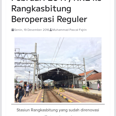
Rangkasbitung
Beroperasi Reguler
Senin, 19 Desember 2016
Muhammad Pascal Fajrin
Stasiun Rangkasbitung yang sudah direnovasi