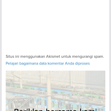
Situs ini menggunakan Akismet untuk mengurangi spam.
Pelajari bagaimana data komentar Anda diproses