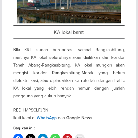
KA lokal barat
Bila KRL sudah beroperasi sampai Rangkasbitung,
nantinya KA lokal seluruhnya akan dialihkan dari koridor
Tanah Abang-Rangkasbitung. KA lokal mungkin akan
mengisi koridor Rangkasbitung-Merak yang belum
dielektrifikasi, atau dipindahkan ke rute lain dengan traffic
KA lokal yang lebih rendah namun dengan jumlah
pengguna yang cukup banyak.
RED | MPSCLFJRN
Ikuti kami di
dan
WhatsApp
Google News
Bagikan ini: