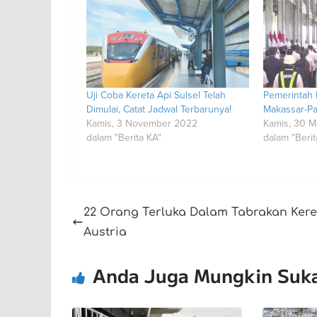
Uji Coba Kereta Api Sulsel Telah
Pemerintah 
Dimulai, Catat Jadwal Terbarunya!
Makassar-P
Kamis, 3 November 2022
Kamis, 30 M
dalam "Berita KA"
dalam "Berit
22 Orang Terluka Dalam Tabrakan Kere
Austria
Anda Juga Mungkin Suk