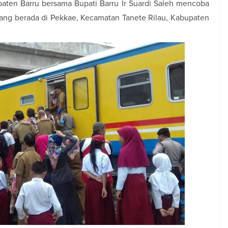
aten Barru bersama Bupati Barru Ir Suardi Saleh mencoba
i yang berada di Pekkae, Kecamatan Tanete Rilau, Kabupaten