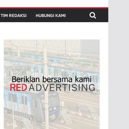
TIM REDAKSI
HUBUNGI KAMI