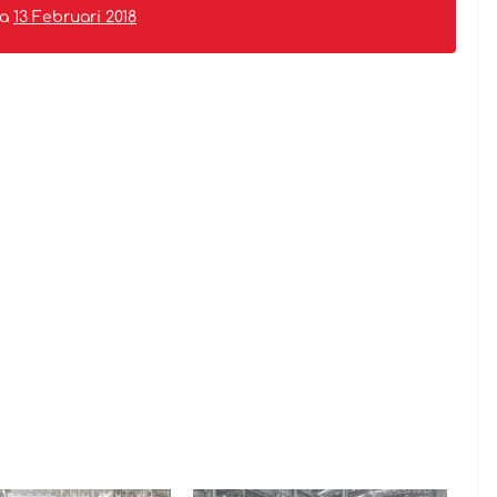
da
13 Februari 2018