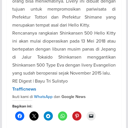
orang bisa menikmatinya. Livery ini dibuat dengan
tujuan untuk mempromosikan pariwisata di
Prefektur Tottori dan Prefektur Shimane yang
merupakan tempat asal dari Hello Kitty.
Rencananya rangkaian Shinkansen 500 Hello Kitty
ini akan mulai dioperasikan pada 13 Mei 2018 atau
bertepatan dengan liburan musim panas di Jepang
di Jalur Tokaido Shinkansen menggantikan
Shinkansen 500 Type Eva dengan livery Evangelion
yang sudah beroperasi sejak November 2015 lalu.
RE Digest | Bayu Tri Sulistyo
Trafficnews
Ikuti kami di
dan
WhatsApp
Google News
Bagikan ini: