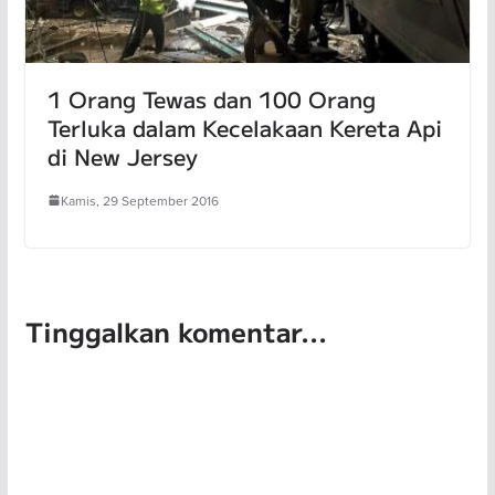
1 Orang Tewas dan 100 Orang
Terluka dalam Kecelakaan Kereta Api
di New Jersey
Kamis, 29 September 2016
Tinggalkan komentar...