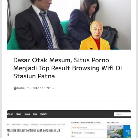
Dasar Otak Mesum, Situs Porno
Menjadi Top Result Browsing Wifi Di
Stasiun Patna
Rabu, 19 Oktober 2016