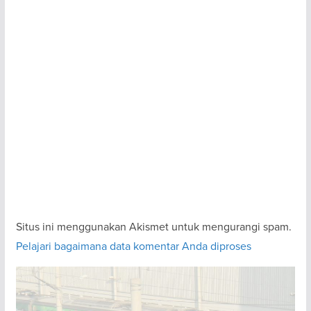
Situs ini menggunakan Akismet untuk mengurangi spam.
Pelajari bagaimana data komentar Anda diproses