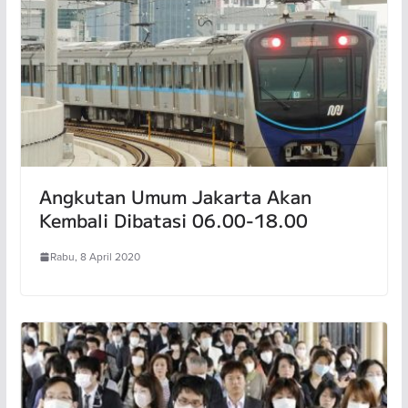
Angkutan Umum Jakarta Akan
Kembali Dibatasi 06.00-18.00
Rabu, 8 April 2020