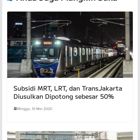
Subsidi MRT, LRT, dan TransJakarta
Diusulkan Dipotong sebesar 50%
Minggu, 10 Mei 2020