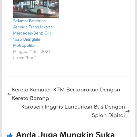
Selamat Berdinas
Armada TransJakarta
Mercedes-Benz OH
1626 Bianglala
Metropolitan!
Minggu, 4 Juli 2021
dalam "Bus"
Kereta Komuter KTM Bertabrakan Dengan
Kereta Barang
Karoseri Inggris Luncurkan Bus Dengan
Spion Digital
Anda Juga Mungkin Suka