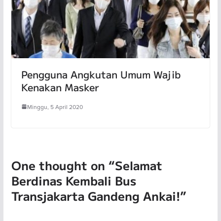
Pengguna Angkutan Umum Wajib
Kenakan Masker
Minggu, 5 April 2020
One thought on “
Selamat
Berdinas Kembali Bus
Transjakarta Gandeng Ankai!
”