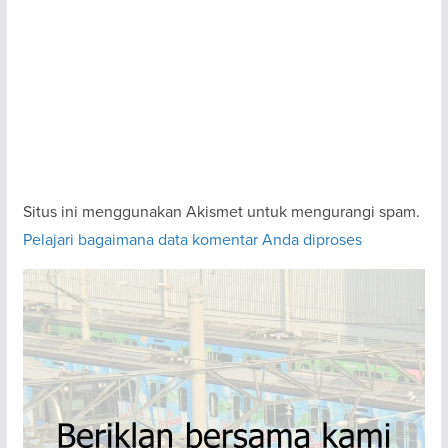
Situs ini menggunakan Akismet untuk mengurangi spam.
Pelajari bagaimana data komentar Anda diproses