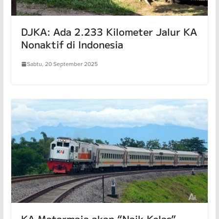
DJKA: Ada 2.233 Kilometer Jalur KA
Nonaktif di Indonesia
Sabtu, 20 September 2025
KA Matarmaja akan “Naik Kelas”,