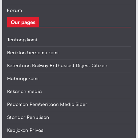
Forum
Our pages
Tentang kami
Beriklan bersama kami
Ketentuan Railway Enthusiast Digest Citizen
Hubungi kami
Rekanan media
Pedoman Pemberitaan Media Siber
Standar Penulisan
Kebijakan Privasi