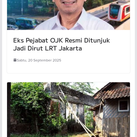
Eks Pejabat OJK Resmi Ditunjuk
Jadi Dirut LRT Jakarta
Sabtu, 20 September 2025