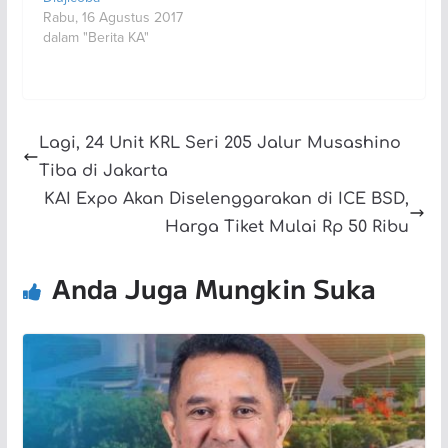
Rabu, 16 Agustus 2017
dalam "Berita KA"
Lagi, 24 Unit KRL Seri 205 Jalur Musashino
Tiba di Jakarta
KAI Expo Akan Diselenggarakan di ICE BSD,
Harga Tiket Mulai Rp 50 Ribu
Anda Juga Mungkin Suka