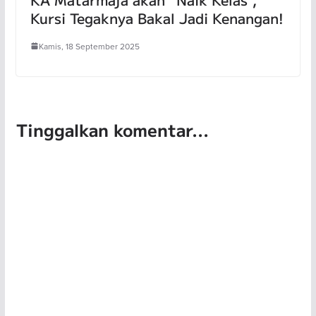
Kursi Tegaknya Bakal Jadi Kenangan!
Kamis, 18 September 2025
Tinggalkan komentar...