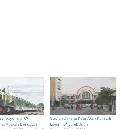
5: Sayonara KA
Stasiun Jakarta Kota Akan Kembali
ara, Apakah Berkaitan
Layani KA Jarak Jauh