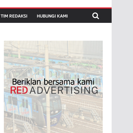
TIM REDAKSI
HUBUNGI KAMI