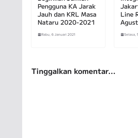
Pengguna KA Jarak
Jaka
Jauh dan KRL Masa
Line
Nataru 2020-2021
Agus
Rabu, 6 Januari 2021
Selasa, 
Tinggalkan komentar...