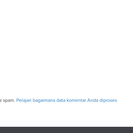
gi spam.
Pelajari bagaimana data komentar Anda diproses