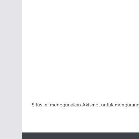
Situs ini menggunakan Akismet untuk menguran