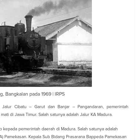
ng, Bangkalan pada 1969 | IRPS
li Jalur Cibatu – Garut dan Banjar – Pangandaran, pemerintah
mati di Jawa Timur. Salah satunya adalah Jalur KA Madura.
 kepada pemerintah daerah di Madura. Salah satunya adalah
) Pamekasan. Kepala Sub Bidang Prasarana Bappeda Pamekasan