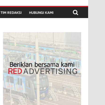
TIM REDAKSI
HUBUNGI KAMI