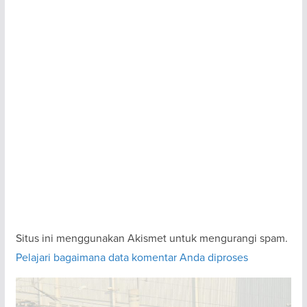
Situs ini menggunakan Akismet untuk mengurangi spam.
Pelajari bagaimana data komentar Anda diproses