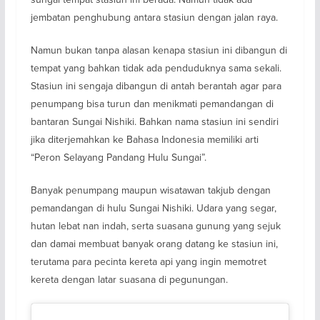
jembatan penghubung antara stasiun dengan jalan raya.
Namun bukan tanpa alasan kenapa stasiun ini dibangun di
tempat yang bahkan tidak ada penduduknya sama sekali.
Stasiun ini sengaja dibangun di antah berantah agar para
penumpang bisa turun dan menikmati pemandangan di
bantaran Sungai Nishiki. Bahkan nama stasiun ini sendiri
jika diterjemahkan ke Bahasa Indonesia memiliki arti
“Peron Selayang Pandang Hulu Sungai”.
Banyak penumpang maupun wisatawan takjub dengan
pemandangan di hulu Sungai Nishiki. Udara yang segar,
hutan lebat nan indah, serta suasana gunung yang sejuk
dan damai membuat banyak orang datang ke stasiun ini,
terutama para pecinta kereta api yang ingin memotret
kereta dengan latar suasana di pegunungan.