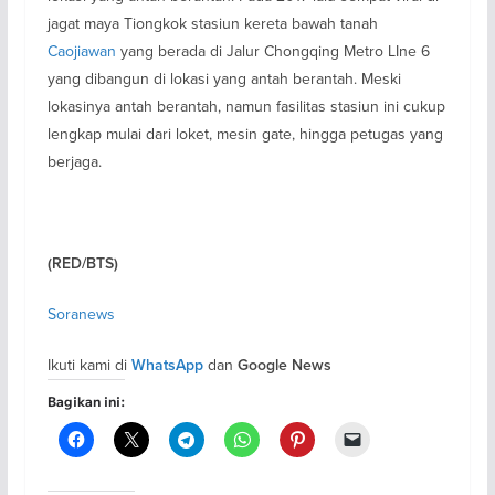
jagat maya Tiongkok stasiun kereta bawah tanah
Caojiawan
yang berada di Jalur Chongqing Metro LIne 6
yang dibangun di lokasi yang antah berantah. Meski
lokasinya antah berantah, namun fasilitas stasiun ini cukup
lengkap mulai dari loket, mesin gate, hingga petugas yang
berjaga.
(RED/BTS)
Soranews
Ikuti kami di
dan
WhatsApp
Google News
Bagikan ini: