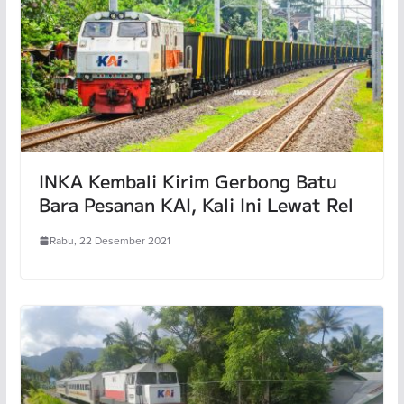
INKA Kembali Kirim Gerbong Batu
Bara Pesanan KAI, Kali Ini Lewat Rel
Rabu, 22 Desember 2021