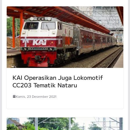
KAI Operasikan Juga Lokomotif
CC203 Tematik Nataru
Kamis, 23 Desember 2021