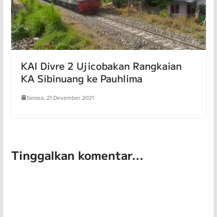
KAI Divre 2 Ujicobakan Rangkaian
KA Sibinuang ke Pauhlima
Selasa, 21 Desember 2021
Tinggalkan komentar...