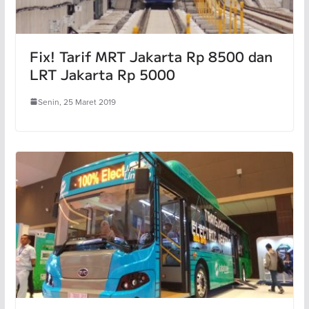
Fix! Tarif MRT Jakarta Rp 8500 dan
LRT Jakarta Rp 5000
Senin, 25 Maret 2019