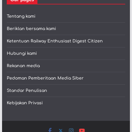
Tentang kami
Beriklan bersama kami
Ketentuan Railway Enthusiast Digest Citizen
Hubungi kami
Rekanan media
Pedoman Pemberitaan Media Siber
Standar Penulisan
Kebijakan Privasi