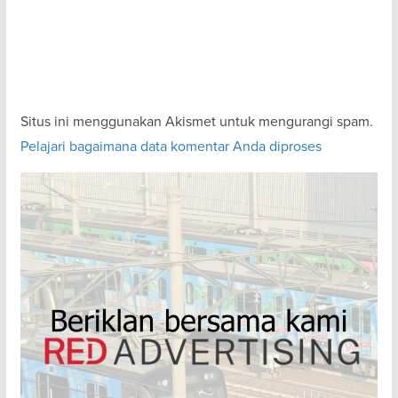
Situs ini menggunakan Akismet untuk mengurangi spam.
Pelajari bagaimana data komentar Anda diproses