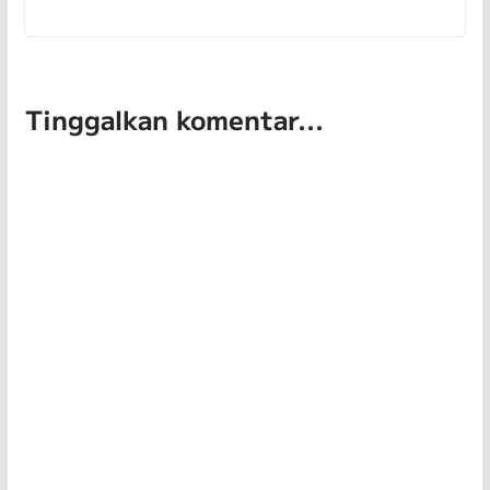
Tinggalkan komentar...