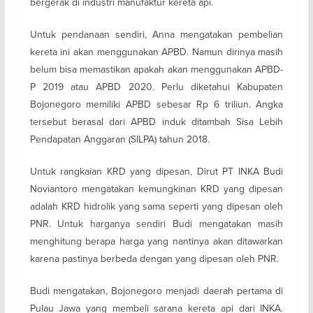
bergerak di industri manufaktur kereta api.
Untuk pendanaan sendiri, Anna mengatakan pembelian
kereta ini akan menggunakan APBD. Namun dirinya masih
belum bisa memastikan apakah akan menggunakan APBD-
P 2019 atau APBD 2020. Perlu diketahui Kabupaten
Bojonegoro memiliki APBD sebesar Rp 6 triliun. Angka
tersebut berasal dari APBD induk ditambah Sisa Lebih
Pendapatan Anggaran (SILPA) tahun 2018.
Untuk rangkaian KRD yang dipesan, Dirut PT INKA Budi
Noviantoro mengatakan kemungkinan KRD yang dipesan
adalah KRD hidrolik yang sama seperti yang dipesan oleh
PNR. Untuk harganya sendiri Budi mengatakan masih
menghitung berapa harga yang nantinya akan ditawarkan
karena pastinya berbeda dengan yang dipesan oleh PNR.
Budi mengatakan, Bojonegoro menjadi daerah pertama di
Pulau Jawa yang membeli sarana kereta api dari INKA.