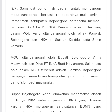
[9/7]. Semangat pemerintah daerah untuk membangun
moda transportasi berbasis rel sepertinya mulai terlihat.
Pemerintah Kabupaten Bojonegoro berencana membeli
rangkaian KRD ke PT INKA. Rencana tersebut tertuang
dalam MOU yang ditandatangani oleh pihak Pemkab
Bojonegoro dan INKA di Stasiun Kalitidu pada Senin
kemarin.
MOU ditandatangani oleh Bupati Bojonegoro Anna
Muawanah dan Dirut PT INKA Budi Noviantoro. Salah satu
poin dalam MOU tersebut adalah Pemkab Bojonegoro
berupaya menyediakan transportasi yang murah, nyaman,
dan efisien bagi masyarakat.
Bupati Bojonegoro Anna Muawanah mengatakan alasan
dipilihnya INKA sebagai pembuat KRD yang dipesan
karena INKA merupakan satu-satunya BUMN yang