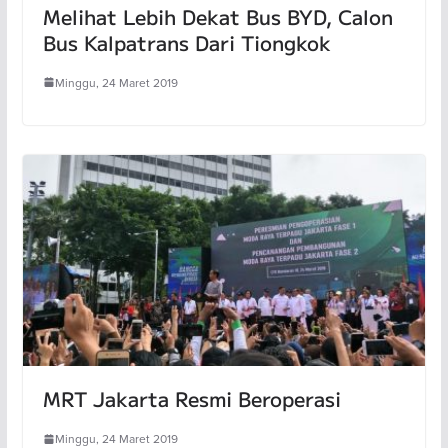
Melihat Lebih Dekat Bus BYD, Calon
Bus Kalpatrans Dari Tiongkok
Minggu, 24 Maret 2019
MRT Jakarta Resmi Beroperasi
Minggu, 24 Maret 2019