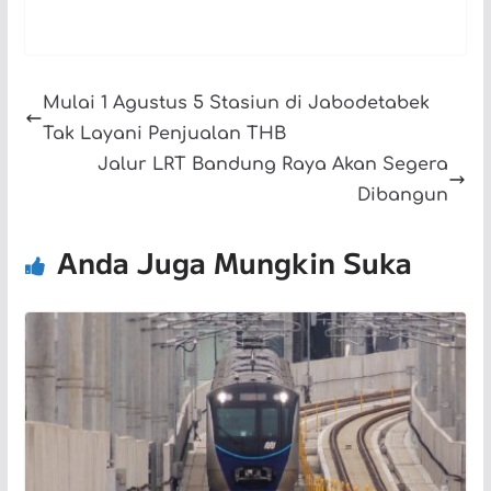
Mulai 1 Agustus 5 Stasiun di Jabodetabek
Tak Layani Penjualan THB
Jalur LRT Bandung Raya Akan Segera
Dibangun
Anda Juga Mungkin Suka