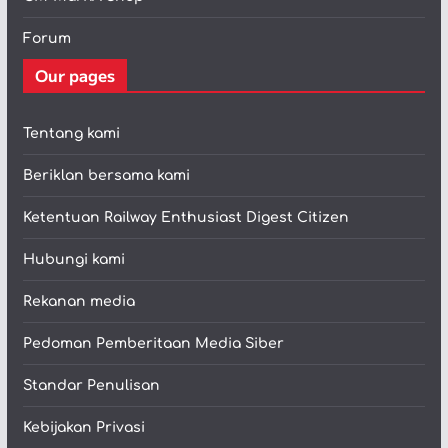
Forum
Our pages
Tentang kami
Beriklan bersama kami
Ketentuan Railway Enthusiast Digest Citizen
Hubungi kami
Rekanan media
Pedoman Pemberitaan Media Siber
Standar Penulisan
Kebijakan Privasi