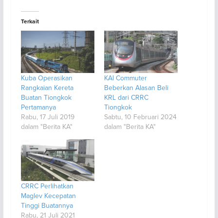
Terkait
Kuba Operasikan
KAI Commuter
Rangkaian Kereta
Beberkan Alasan Beli
Buatan Tiongkok
KRL dari CRRC
Pertamanya
Tiongkok
Rabu, 17 Juli 2019
Sabtu, 10 Februari 2024
dalam "Berita KA"
dalam "Berita KA"
CRRC Perlihatkan
Maglev Kecepatan
Tinggi Buatannya
Rabu, 21 Juli 2021