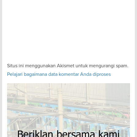
Situs ini menggunakan Akismet untuk mengurangi spam.
Pelajari bagaimana data komentar Anda diproses