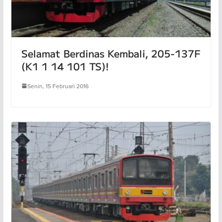
Selamat Berdinas Kembali, 205-137F
(K1 1 14 101 TS)!
Senin, 15 Februari 2016