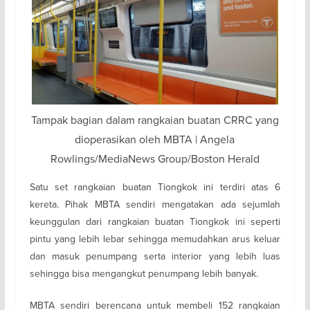
Tampak bagian dalam rangkaian buatan CRRC yang
dioperasikan oleh MBTA | Angela
Rowlings/MediaNews Group/Boston Herald
Satu set rangkaian buatan Tiongkok ini terdiri atas 6
kereta. Pihak MBTA sendiri mengatakan ada sejumlah
keunggulan dari rangkaian buatan Tiongkok ini seperti
pintu yang lebih lebar sehingga memudahkan arus keluar
dan masuk penumpang serta interior yang lebih luas
sehingga bisa mengangkut penumpang lebih banyak.
MBTA sendiri berencana untuk membeli 152 rangkaian