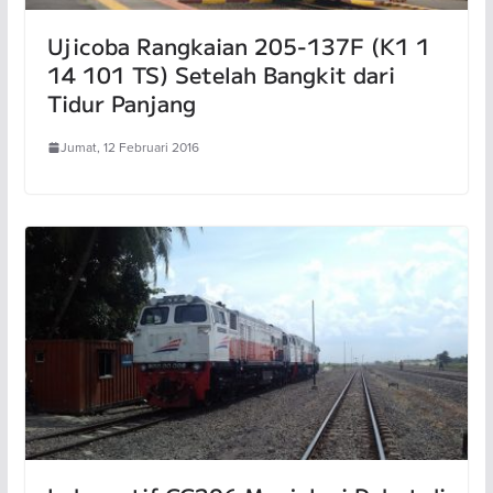
Ujicoba Rangkaian 205-137F (K1 1
14 101 TS) Setelah Bangkit dari
Tidur Panjang
Jumat, 12 Februari 2016