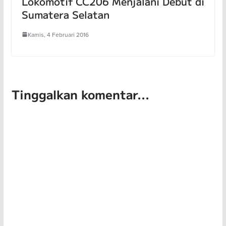
Lokomotif CC206 Menjalani Debut di
Sumatera Selatan
Kamis, 4 Februari 2016
Tinggalkan komentar...