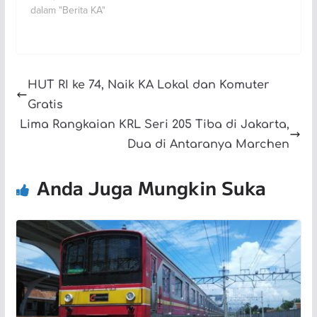
dalam "Berita KA"
HUT RI ke 74, Naik KA Lokal dan Komuter
Gratis
Lima Rangkaian KRL Seri 205 Tiba di Jakarta,
Dua di Antaranya Marchen
Anda Juga Mungkin Suka