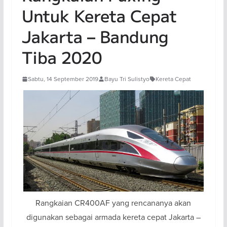
Untuk Kereta Cepat
Jakarta – Bandung
Tiba 2020
Sabtu, 14 September 2019
Bayu Tri Sulistyo
Kereta Cepat
Rangkaian CR400AF yang rencananya akan
digunakan sebagai armada kereta cepat Jakarta –