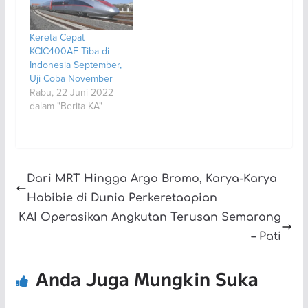
Kereta Cepat
KCIC400AF Tiba di
Indonesia September,
Uji Coba November
Rabu, 22 Juni 2022
dalam "Berita KA"
Dari MRT Hingga Argo Bromo, Karya-Karya
Habibie di Dunia Perkeretaapian
KAI Operasikan Angkutan Terusan Semarang
– Pati
Anda Juga Mungkin Suka