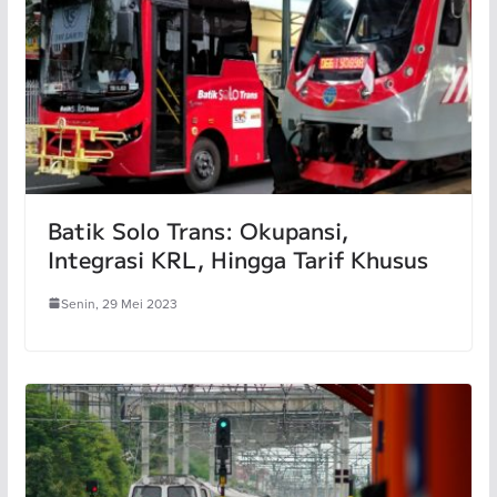
Batik Solo Trans: Okupansi,
Integrasi KRL, Hingga Tarif Khusus
Senin, 29 Mei 2023