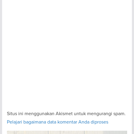
Situs ini menggunakan Akismet untuk mengurangi spam.
Pelajari bagaimana data komentar Anda diproses