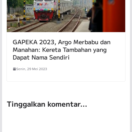
GAPEKA 2023, Argo Merbabu dan
Manahan: Kereta Tambahan yang
Dapat Nama Sendiri
Senin, 29 Mei 2023
Tinggalkan komentar...