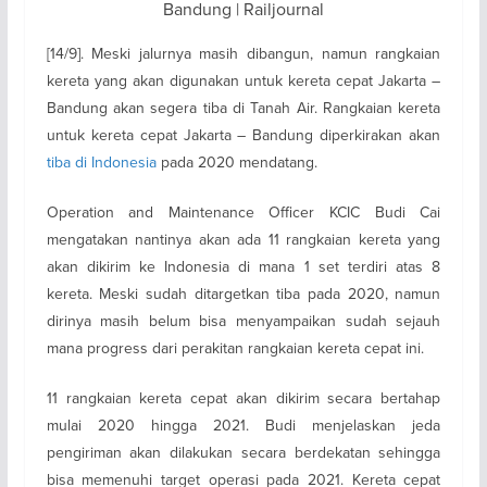
Bandung | Railjournal
[14/9]. Meski jalurnya masih dibangun, namun rangkaian
kereta yang akan digunakan untuk kereta cepat Jakarta –
Bandung akan segera tiba di Tanah Air. Rangkaian kereta
untuk kereta cepat Jakarta – Bandung diperkirakan akan
tiba di Indonesia
pada 2020 mendatang.
Operation and Maintenance Officer KCIC Budi Cai
mengatakan nantinya akan ada 11 rangkaian kereta yang
akan dikirim ke Indonesia di mana 1 set terdiri atas 8
kereta. Meski sudah ditargetkan tiba pada 2020, namun
dirinya masih belum bisa menyampaikan sudah sejauh
mana progress dari perakitan rangkaian kereta cepat ini.
11 rangkaian kereta cepat akan dikirim secara bertahap
mulai 2020 hingga 2021. Budi menjelaskan jeda
pengiriman akan dilakukan secara berdekatan sehingga
bisa memenuhi target operasi pada 2021. Kereta cepat