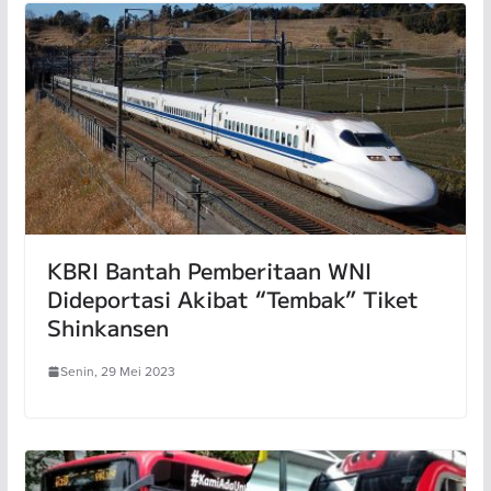
KBRI Bantah Pemberitaan WNI
Dideportasi Akibat “Tembak” Tiket
Shinkansen
Senin, 29 Mei 2023