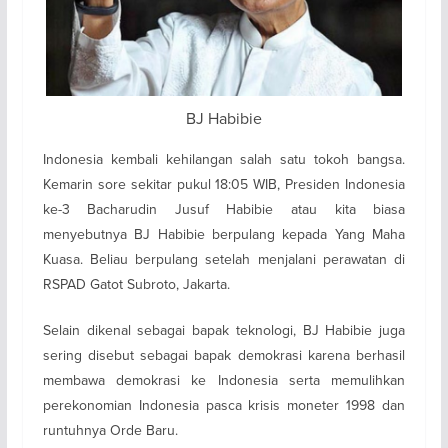
BJ Habibie
Indonesia kembali kehilangan salah satu tokoh bangsa.
Kemarin sore sekitar pukul 18:05 WIB, Presiden Indonesia
ke-3 Bacharudin Jusuf Habibie atau kita biasa
menyebutnya BJ Habibie berpulang kepada Yang Maha
Kuasa. Beliau berpulang setelah menjalani perawatan di
RSPAD Gatot Subroto, Jakarta.
Selain dikenal sebagai bapak teknologi, BJ Habibie juga
sering disebut sebagai bapak demokrasi karena berhasil
membawa demokrasi ke Indonesia serta memulihkan
perekonomian Indonesia pasca krisis moneter 1998 dan
runtuhnya Orde Baru.