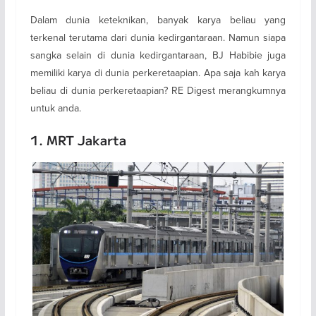
Dalam dunia keteknikan, banyak karya beliau yang
terkenal terutama dari dunia kedirgantaraan. Namun siapa
sangka selain di dunia kedirgantaraan, BJ Habibie juga
memiliki karya di dunia perkeretaapian. Apa saja kah karya
beliau di dunia perkeretaapian? RE Digest merangkumnya
untuk anda.
1. MRT Jakarta