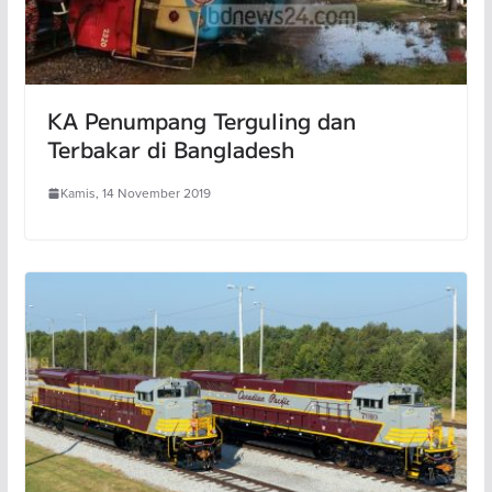
KA Penumpang Terguling dan
Terbakar di Bangladesh
Kamis, 14 November 2019