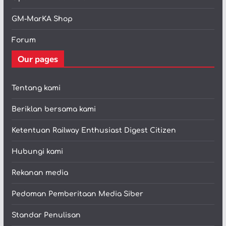
GM-MarKA Shop
Forum
Our pages
Tentang kami
Beriklan bersama kami
Ketentuan Railway Enthusiast Digest Citizen
Hubungi kami
Rekanan media
Pedoman Pemberitaan Media Siber
Standar Penulisan