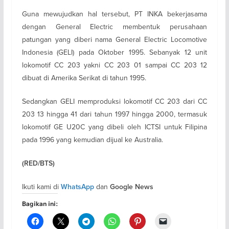
Guna mewujudkan hal tersebut, PT INKA bekerjasama
dengan General Electric membentuk perusahaan
patungan yang diberi nama General Electric Locomotive
Indonesia (GELI) pada Oktober 1995. Sebanyak 12 unit
lokomotif CC 203 yakni CC 203 01 sampai CC 203 12
dibuat di Amerika Serikat di tahun 1995.
Sedangkan GELI memproduksi lokomotif CC 203 dari CC
203 13 hingga 41 dari tahun 1997 hingga 2000, termasuk
lokomotif GE U20C yang dibeli oleh ICTSI untuk Filipina
pada 1996 yang kemudian dijual ke Australia.
(RED/BTS)
Ikuti kami di
dan
WhatsApp
Google News
Bagikan ini: