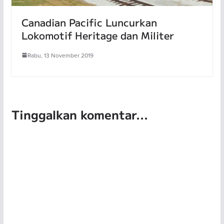
Canadian Pacific Luncurkan
Lokomotif Heritage dan Militer
Rabu, 13 November 2019
Tinggalkan komentar...