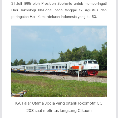
31 Juli 1995 oleh Presiden Soeharto untuk memperingati
Hari Teknologi Nasional pada tanggal 12 Agustus dan
peringatan Hari Kemerdekaan Indonesia yang ke-50.
KA Fajar Utama Jogja yang ditarik lokomotif CC
203 saat melintas langsung Cikaum