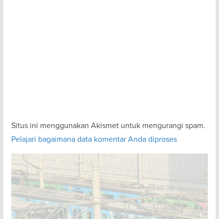
Situs ini menggunakan Akismet untuk mengurangi spam.
Pelajari bagaimana data komentar Anda diproses