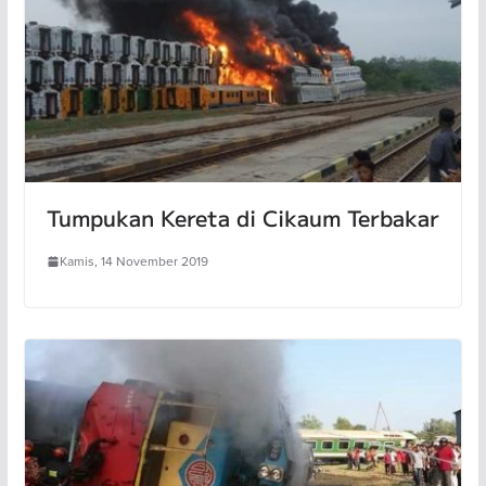
Tumpukan Kereta di Cikaum Terbakar
Kamis, 14 November 2019