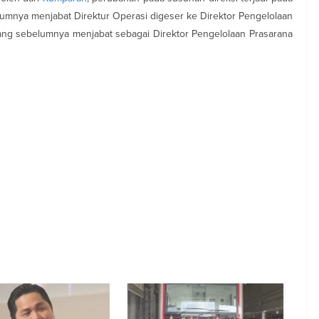
mnya menjabat Direktur Operasi digeser ke Direktor Pengelolaan
ng sebelumnya menjabat sebagai Direktor Pengelolaan Prasarana