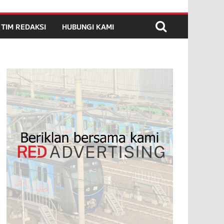
TIM REDAKSI
HUBUNGI KAMI