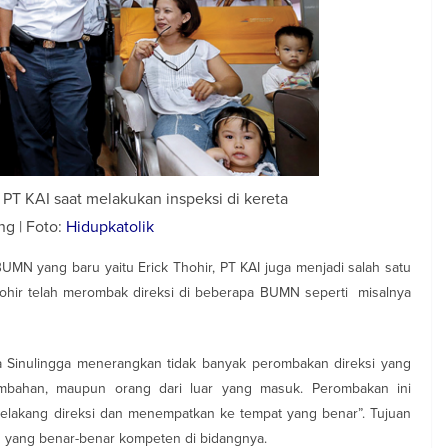
PT KAI saat melakukan inspeksi di kereta
g | Foto:
Hidupkatolik
UMN yang baru yaitu Erick Thohir, PT KAI juga menjadi salah satu
ohir telah merombak direksi di beberapa BUMN seperti misalnya
 Sinulingga menerangkan tidak banyak perombakan direksi yang
mbahan, maupun orang dari luar yang masuk. Perombakan ini
belakang direksi dan menempatkan ke tempat yang benar”. Tujuan
 yang benar-benar kompeten di bidangnya.