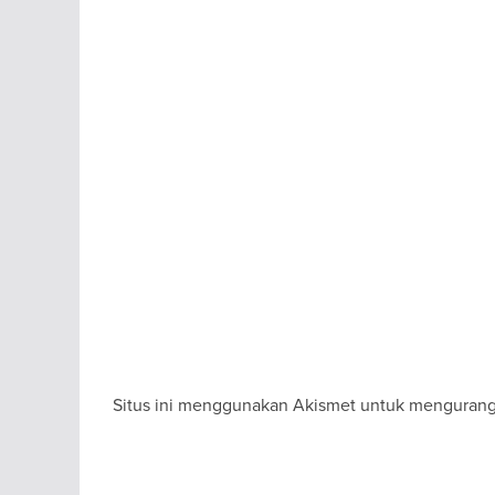
Situs ini menggunakan Akismet untuk menguran