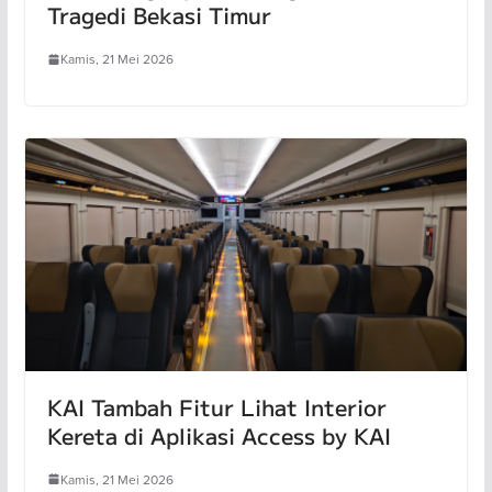
Tragedi Bekasi Timur
Kamis, 21 Mei 2026
KAI Tambah Fitur Lihat Interior
Kereta di Aplikasi Access by KAI
Kamis, 21 Mei 2026