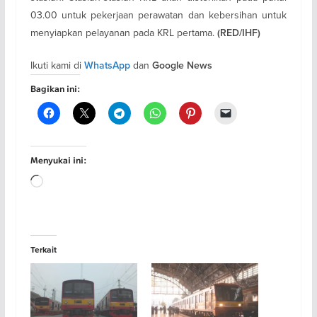
03.00 untuk pekerjaan perawatan dan kebersihan untuk
menyiapkan pelayanan pada KRL pertama.
(RED/IHF)
Ikuti kami di
dan
WhatsApp
Google News
Bagikan ini:
Menyukai ini:
Memuat...
Terkait