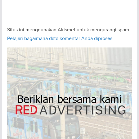
Situs ini menggunakan Akismet untuk mengurangi spam.
Pelajari bagaimana data komentar Anda diproses