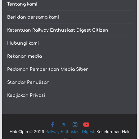
Tentang kami
Beriklan bersama kami
Ketentuan Railway Enthusiast Digest Citizen
Hubungi kami
Rekanan media
Pedoman Pemberitaan Media Siber
Standar Penulisan
Kebijakan Privasi
Hak Cipta © 2026
Railway Enthusiast Digest
. Keseluruhan Hak