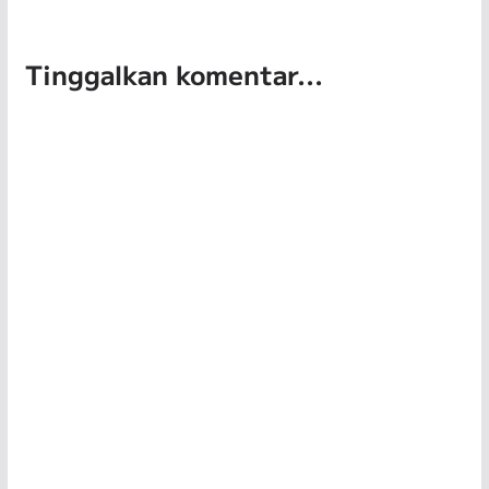
Tinggalkan komentar...