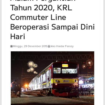
Tahun 2020, KRL
Commuter Line
Beroperasi Sampai Dini
Hari
Minggu, 29 Desember 2019
Ikko Haidar Farozy