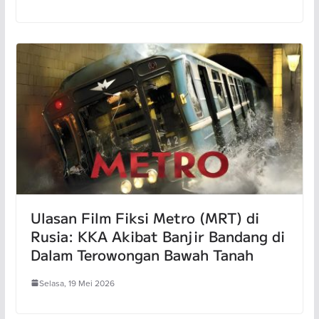
Ulasan Film Fiksi Metro (MRT) di
Rusia: KKA Akibat Banjir Bandang di
Dalam Terowongan Bawah Tanah
Selasa, 19 Mei 2026