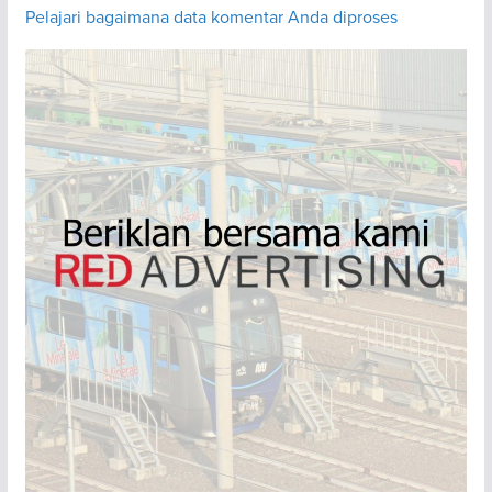
Pelajari bagaimana data komentar Anda diproses