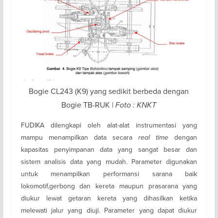
Bogie CL243 (K9) yang sedikit berbeda dengan
Bogie TB-RUK |
Foto : KNKT
FUDIKA dilengkapi oleh alat-alat instrumentasi yang
mampu menampilkan data secara
real time
dengan
kapasitas penyimpanan data yang sangat besar dan
sistem analisis data yang mudah. Parameter digunakan
untuk menampilkan performansi sarana baik
lokomotif,gerbong dan kereta maupun prasarana yang
diukur lewat getaran kereta yang dihasilkan ketika
melewati jalur yang diuji. Parameter yang dapat diukur