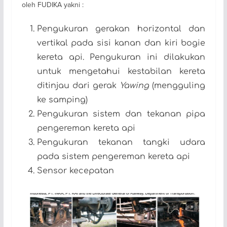
oleh FUDIKA yakni :
Pengukuran gerakan horizontal dan
vertikal pada sisi kanan dan kiri bogie
kereta api. Pengukuran ini dilakukan
untuk mengetahui kestabilan kereta
ditinjau dari gerak
Yawing
(mengguling
ke samping)
Pengukuran sistem dan tekanan pipa
pengereman kereta api
Pengukuran tekanan tangki udara
pada sistem pengereman kereta api
Sensor kecepatan