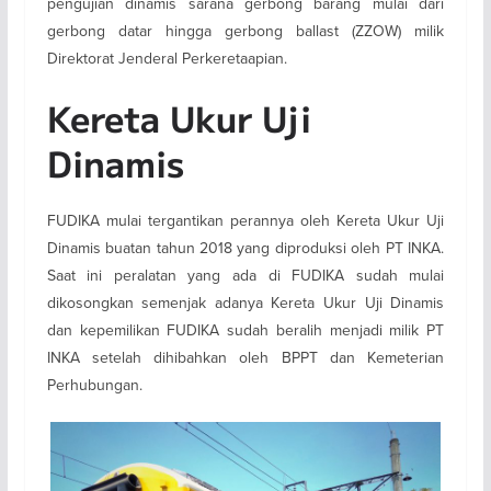
pengujian dinamis sarana gerbong barang mulai dari
gerbong datar hingga gerbong ballast (ZZOW) milik
Direktorat Jenderal Perkeretaapian.
Kereta Ukur Uji
Dinamis
FUDIKA mulai tergantikan perannya oleh Kereta Ukur Uji
Dinamis buatan tahun 2018 yang diproduksi oleh PT INKA.
Saat ini peralatan yang ada di FUDIKA sudah mulai
dikosongkan semenjak adanya Kereta Ukur Uji Dinamis
dan kepemilikan FUDIKA sudah beralih menjadi milik PT
INKA setelah dihibahkan oleh BPPT dan Kemeterian
Perhubungan.