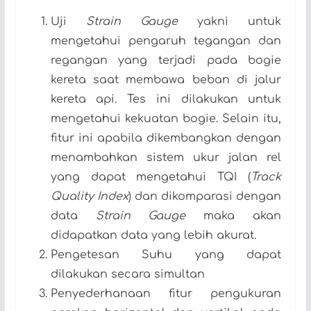
Uji
Strain Gauge
yakni untuk
mengetahui pengaruh tegangan dan
regangan yang terjadi pada bogie
kereta saat membawa beban di jalur
kereta api. Tes ini dilakukan untuk
mengetahui kekuatan bogie. Selain itu,
fitur ini apabila dikembangkan dengan
menambahkan sistem ukur jalan rel
yang dapat mengetahui TQI (
Track
Quality Index
) dan dikomparasi dengan
data
Strain Gauge
maka akan
didapatkan data yang lebih akurat.
Pengetesan Suhu yang dapat
dilakukan secara simultan
Penyederhanaan fitur pengukuran