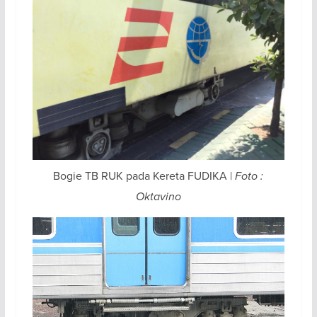
Bogie TB RUK pada Kereta FUDIKA |
Foto :
Oktavino