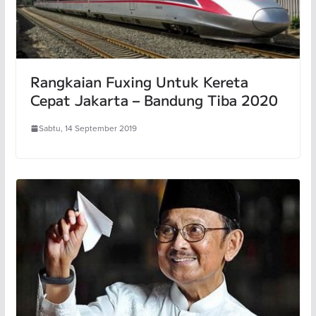
Rangkaian Fuxing Untuk Kereta
Cepat Jakarta – Bandung Tiba 2020
Sabtu, 14 September 2019