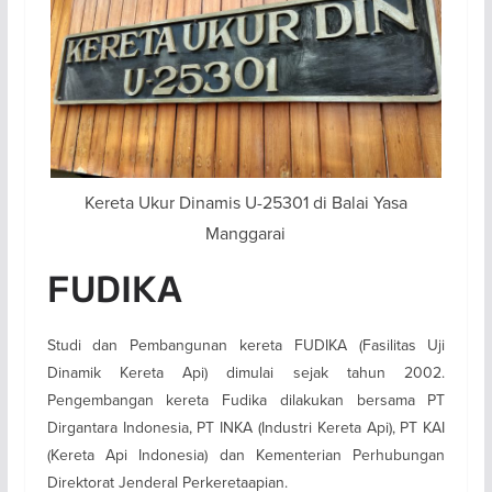
Kereta Ukur Dinamis U-25301 di Balai Yasa
Manggarai
FUDIKA
Studi dan Pembangunan kereta FUDIKA (Fasilitas Uji
Dinamik Kereta Api) dimulai sejak tahun 2002.
Pengembangan kereta Fudika dilakukan bersama PT
Dirgantara Indonesia, PT INKA (Industri Kereta Api), PT KAI
(Kereta Api Indonesia) dan Kementerian Perhubungan
Direktorat Jenderal Perkeretaapian.