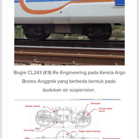
Bogie CL243 (K9) Re-Engineering pada Kereta Argo
Bromo Anggrek yang berbeda bentuk pada
dudukan
air suspension
.