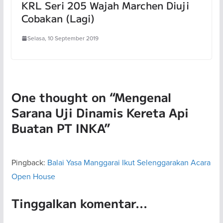
KRL Seri 205 Wajah Marchen Diuji
Cobakan (Lagi)
Selasa, 10 September 2019
One thought on “
Mengenal
Sarana Uji Dinamis Kereta Api
Buatan PT INKA
”
Pingback:
Balai Yasa Manggarai Ikut Selenggarakan Acara
Open House
Tinggalkan komentar...