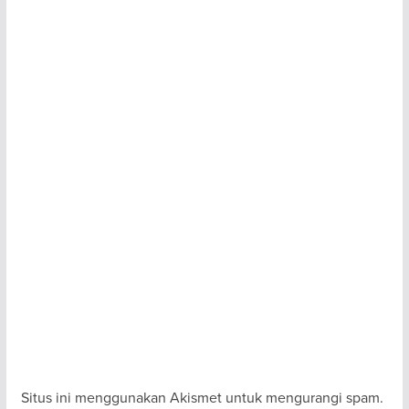
Situs ini menggunakan Akismet untuk mengurangi spam.