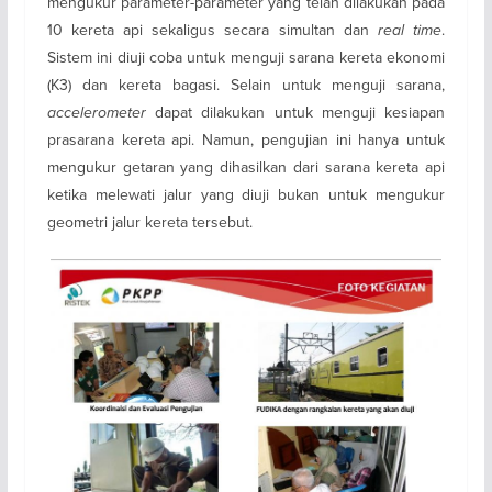
mengukur parameter-parameter yang telah dilakukan pada
10 kereta api sekaligus secara simultan dan
real time
.
Sistem ini diuji coba untuk menguji sarana kereta ekonomi
(K3) dan kereta bagasi. Selain untuk menguji sarana,
accelerometer
dapat dilakukan untuk menguji kesiapan
prasarana kereta api. Namun, pengujian ini hanya untuk
mengukur getaran yang dihasilkan dari sarana kereta api
ketika melewati jalur yang diuji bukan untuk mengukur
geometri jalur kereta tersebut.