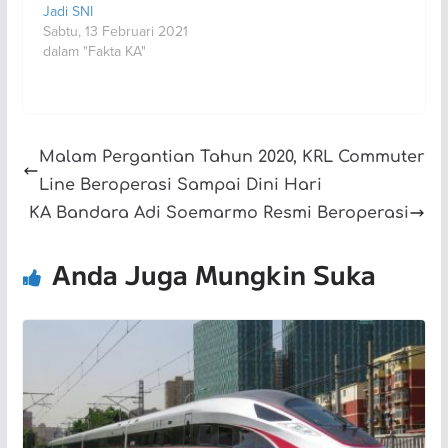
Jadi SNI
Sabtu, 13 Februari 2021
dalam "Fakta KA"
Malam Pergantian Tahun 2020, KRL Commuter
Line Beroperasi Sampai Dini Hari
KA Bandara Adi Soemarmo Resmi Beroperasi
Anda Juga Mungkin Suka