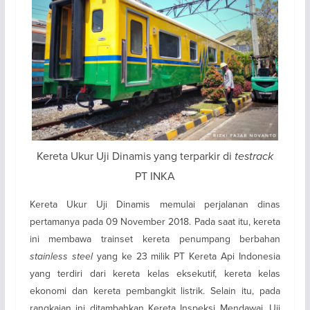
Kereta Ukur Uji Dinamis yang terparkir di
testrack
PT INKA
Kereta Ukur Uji Dinamis memulai perjalanan dinas
pertamanya pada 09 November 2018. Pada saat itu, kereta
ini membawa trainset kereta penumpang berbahan
stainless steel
yang ke 23 milik PT Kereta Api Indonesia
yang terdiri dari kereta kelas eksekutif, kereta kelas
ekonomi dan kereta pembangkit listrik. Selain itu, pada
rangkaian ini ditambahkan Kereta Inspeksi Mendawai. Uji