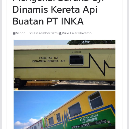
Dinamis Kereta Api
Buatan PT INKA
Minggu, 29 Desember 2019
Rizki Fajar Novanto