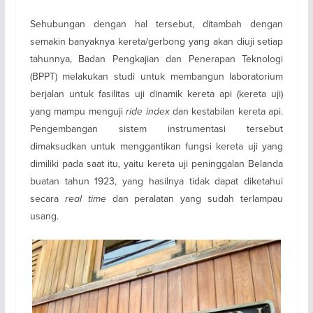
Sehubungan dengan hal tersebut, ditambah dengan
semakin banyaknya kereta/gerbong yang akan diuji setiap
tahunnya, Badan Pengkajian dan Penerapan Teknologi
(BPPT) melakukan studi untuk membangun laboratorium
berjalan untuk fasilitas uji dinamik kereta api (kereta uji)
yang mampu menguji
ride index
dan kestabilan kereta api.
Pengembangan sistem instrumentasi tersebut
dimaksudkan untuk menggantikan fungsi kereta uji yang
dimiliki pada saat itu, yaitu kereta uji peninggalan Belanda
buatan tahun 1923, yang hasilnya tidak dapat diketahui
secara
real time
dan peralatan yang sudah terlampau
usang.