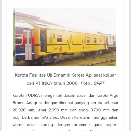
Kereta Fasilitas Uji Dinamik Kereta Api saat keluar
dari PT INKA tahun 2006 |
Foto : BPPT
Kereta FUDIKA memgambil desain dasar dari kereta Argo
Bromo Anggrek dengan dimensi panjang kereta sebesar
20.920 mm, lebar 2.990 mm dan tinggi 3.700 mm dan
bodi berbahan
mild steel
. Desain kereta ini menggunakan
warna dasar kuning dengan ornamen garis seperti