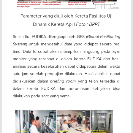
Parameter yang diuji oleh Kereta Fasilitas Uji
Dinamik Kereta Api |
Foto : BPPT
Selain itu, FUDIKA dilengkapi oleh GPS (
Global Positioning
System
) untuk mengetahui data yang didapat secara real
time. Data tersebut akan ditampilkan langsung pada layar
monitor yang terdapat di dalam kereta FUDIKA dan hasil
analisis secara keseluruhan dapat didapatkan dalam waktu
satu jam setelah pengujian dilakukan. Hasil analisis dapat
didiskusikan dalam
briefing room
yang telah tersedia di
dalam kereta FUDIKA dan perumusan kebijakan bisa
dilakukan pada saat yang sama.