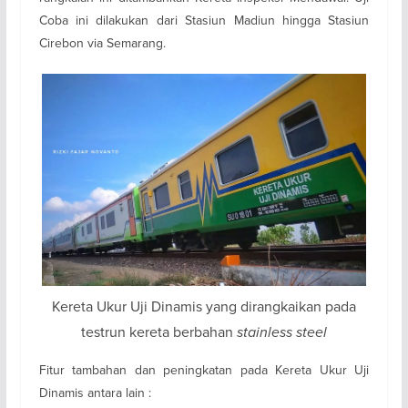
Coba ini dilakukan dari Stasiun Madiun hingga Stasiun
Cirebon via Semarang.
Kereta Ukur Uji Dinamis yang dirangkaikan pada
testrun kereta berbahan
stainless steel
Fitur tambahan dan peningkatan pada Kereta Ukur Uji
Dinamis antara lain :