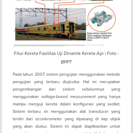
Fitur Kereta Fasilitas Uji Dinamik Kereta Api |
Foto :
BPPT
Pada tahun 2007, sistem pengujian menggunakan metode
pengujian yang terbaru diujicoba. Hal ini merupakan
pengembangan dari sistem sebelumnya yang
menggunakan
voltage-based measurement
yang hanya
mampu menguji kereta dalam konfigurasi yang sedikit.
Sistem terbaru ini menggunakan alat transducer yang
terdiri dari
accelerometer
yang dipasang di tiap objek
yang akan diukur. Sistem ini dapat diaplikasikan untuk