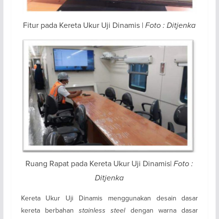
Fitur pada Kereta Ukur Uji Dinamis |
Foto : Ditjenka
Ruang Rapat pada Kereta Ukur Uji Dinamis|
Foto :
Ditjenka
Kereta Ukur Uji Dinamis menggunakan desain dasar
kereta berbahan
stainless steel
dengan warna dasar