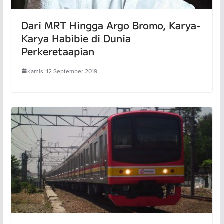
Dari MRT Hingga Argo Bromo, Karya-
Karya Habibie di Dunia
Perkeretaapian
Kamis, 12 September 2019