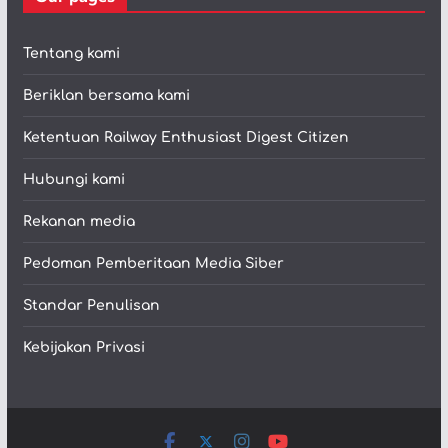
Tentang kami
Beriklan bersama kami
Ketentuan Railway Enthusiast Digest Citizen
Hubungi kami
Rekanan media
Pedoman Pemberitaan Media Siber
Standar Penulisan
Kebijakan Privasi