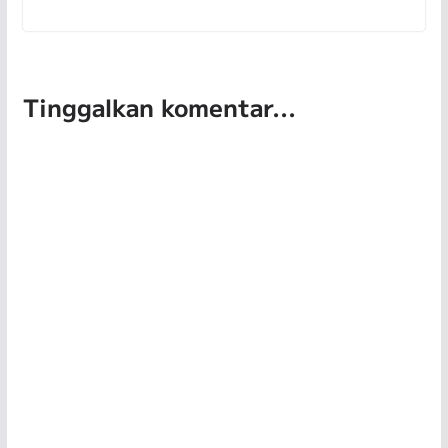
Tinggalkan komentar...