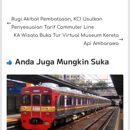
Rugi Akibat Pembatasan, KCI Usulkan
Penyesuaian Tarif Commuter Line
KA Wisata Buka Tur Virtual Museum Kereta
Api Ambarawa
Anda Juga Mungkin Suka