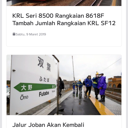
KRL Seri 8500 Rangkaian 8618F
Tambah Jumlah Rangkaian KRL SF12
Sabtu, 9 Maret 2019
Jalur Joban Akan Kembali