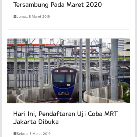
Tersambung Pada Maret 2020
Jumat, 8 Maret 2019
Hari Ini, Pendaftaran Uji Coba MRT
Jakarta Dibuka
Selasa, 5 Maret 2019