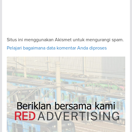
Situs ini menggunakan Akismet untuk mengurangi spam.
Pelajari bagaimana data komentar Anda diproses