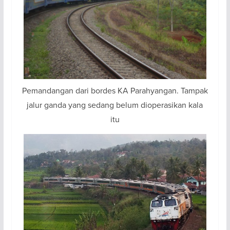
Pemandangan dari bordes KA Parahyangan. Tampak
jalur ganda yang sedang belum dioperasikan kala
itu