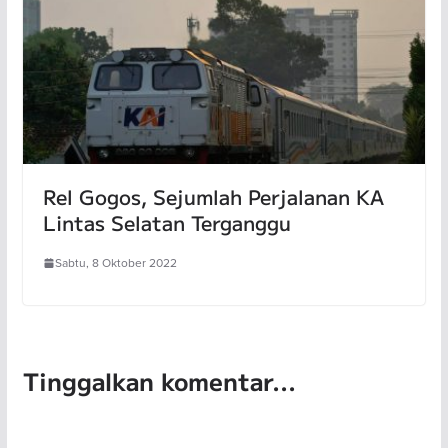
Rel Gogos, Sejumlah Perjalanan KA
Lintas Selatan Terganggu
Sabtu, 8 Oktober 2022
Tinggalkan komentar...