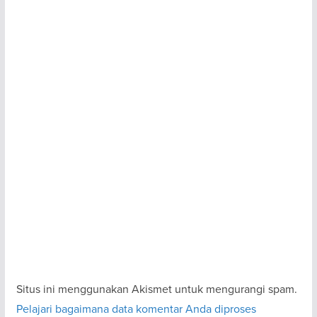
Situs ini menggunakan Akismet untuk mengurangi spam.
Pelajari bagaimana data komentar Anda diproses