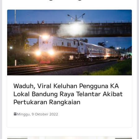
Waduh, Viral Keluhan Pengguna KA
Lokal Bandung Raya Telantar Akibat
Pertukaran Rangkaian
Minggu, 9 Oktober 2022