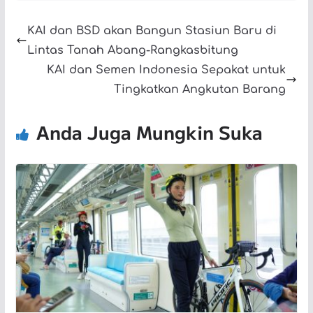
KAI dan BSD akan Bangun Stasiun Baru di
Lintas Tanah Abang-Rangkasbitung
KAI dan Semen Indonesia Sepakat untuk
Tingkatkan Angkutan Barang
Anda Juga Mungkin Suka