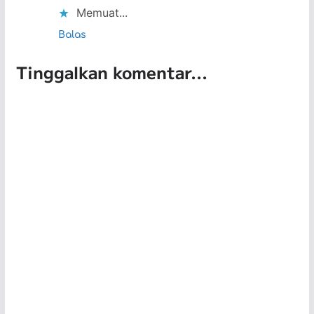
Memuat...
Balas
Tinggalkan komentar...