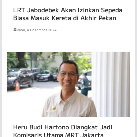
LRT Jabodebek Akan Izinkan Sepeda
Biasa Masuk Kereta di Akhir Pekan
Rabu, 4 Desember 2024
Heru Budi Hartono Diangkat Jadi
Komisaris Utama MRT Jakarta