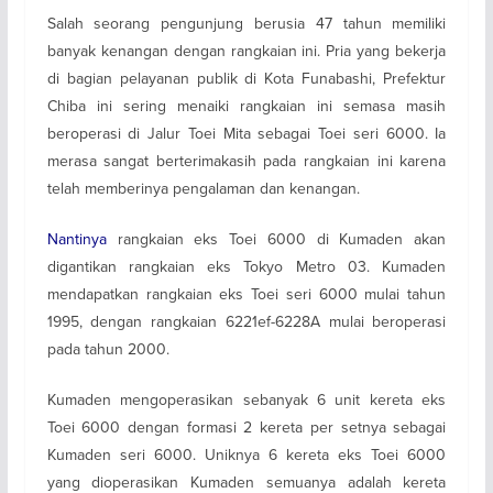
Salah seorang pengunjung berusia 47 tahun memiliki
banyak kenangan dengan rangkaian ini. Pria yang bekerja
di bagian pelayanan publik di Kota Funabashi, Prefektur
Chiba ini sering menaiki rangkaian ini semasa masih
beroperasi di Jalur Toei Mita sebagai Toei seri 6000. Ia
merasa sangat berterimakasih pada rangkaian ini karena
telah memberinya pengalaman dan kenangan.
Nantinya
rangkaian eks Toei 6000 di Kumaden akan
digantikan rangkaian eks Tokyo Metro 03. Kumaden
mendapatkan rangkaian eks Toei seri 6000 mulai tahun
1995, dengan rangkaian 6221ef-6228A mulai beroperasi
pada tahun 2000.
Kumaden mengoperasikan sebanyak 6 unit kereta eks
Toei 6000 dengan formasi 2 kereta per setnya sebagai
Kumaden seri 6000. Uniknya 6 kereta eks Toei 6000
yang dioperasikan Kumaden semuanya adalah kereta