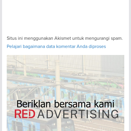
Situs ini menggunakan Akismet untuk mengurangi spam.
Pelajari bagaimana data komentar Anda diproses