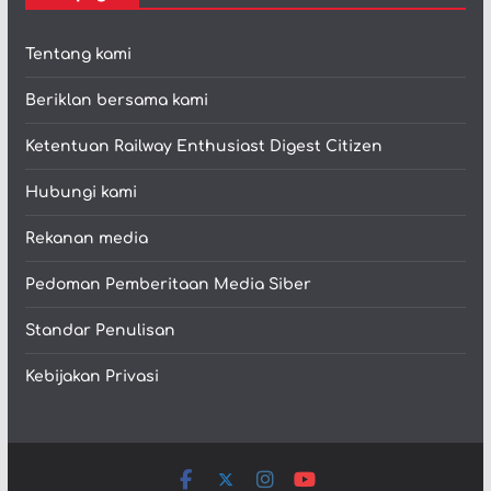
Tentang kami
Beriklan bersama kami
Ketentuan Railway Enthusiast Digest Citizen
Hubungi kami
Rekanan media
Pedoman Pemberitaan Media Siber
Standar Penulisan
Kebijakan Privasi