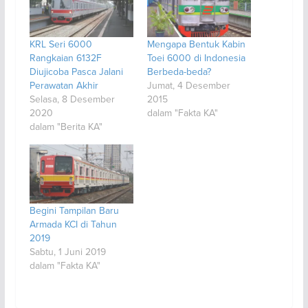
KRL Seri 6000
Mengapa Bentuk Kabin
Rangkaian 6132F
Toei 6000 di Indonesia
Diujicoba Pasca Jalani
Berbeda-beda?
Perawatan Akhir
Jumat, 4 Desember
Selasa, 8 Desember
2015
2020
dalam "Fakta KA"
dalam "Berita KA"
Begini Tampilan Baru
Armada KCI di Tahun
2019
Sabtu, 1 Juni 2019
dalam "Fakta KA"