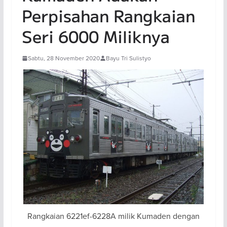
Perpisahan Rangkaian
Seri 6000 Miliknya
Sabtu, 28 November 2020
Bayu Tri Sulistyo
Rangkaian 6221ef-6228A milik Kumaden dengan