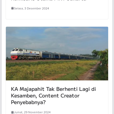
Selasa, 3 Desember 2024
KA Majapahit Tak Berhenti Lagi di
Kesamben, Content Creator
Penyebabnya?
Jumat, 29 November 2024