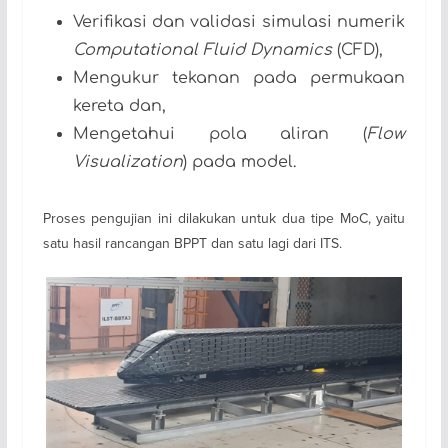
Verifikasi dan validasi simulasi numerik
Computational Fluid Dynamics
(CFD),
Mengukur tekanan pada permukaan
kereta dan,
Mengetahui pola aliran (
Flow
Visualization
) pada model.
Proses pengujian ini dilakukan untuk dua tipe MoC, yaitu
satu hasil rancangan BPPT dan satu lagi dari ITS.