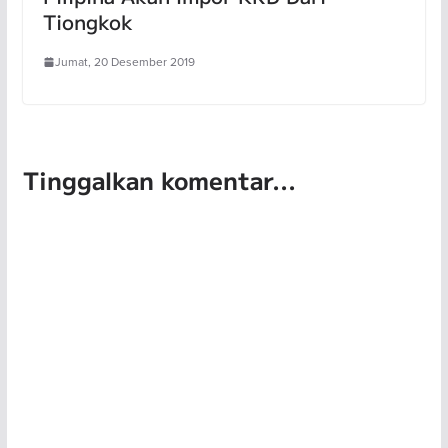
Tiongkok
Jumat, 20 Desember 2019
Tinggalkan komentar...