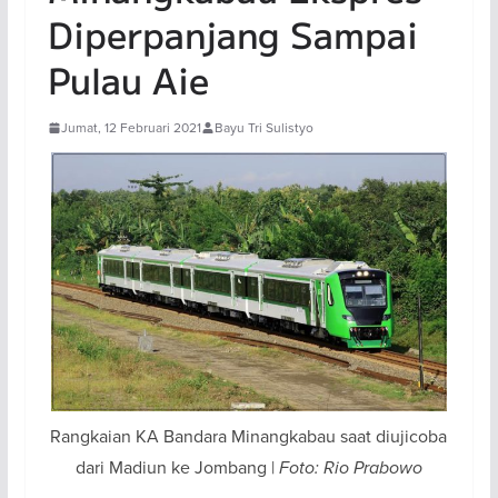
Diperpanjang Sampai
Pulau Aie
Jumat, 12 Februari 2021
Bayu Tri Sulistyo
Rangkaian KA Bandara Minangkabau saat diujicoba
dari Madiun ke Jombang |
Foto: Rio Prabowo