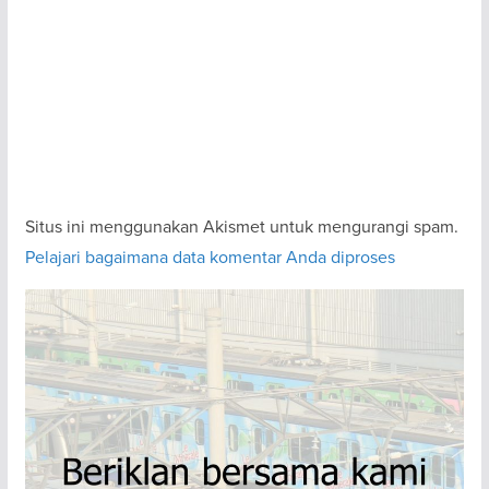
Situs ini menggunakan Akismet untuk mengurangi spam.
Pelajari bagaimana data komentar Anda diproses