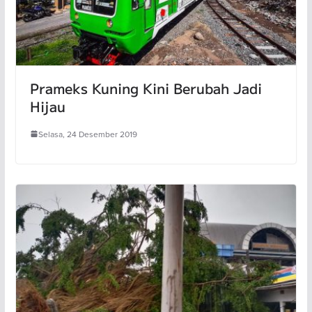
Prameks Kuning Kini Berubah Jadi
Hijau
Selasa, 24 Desember 2019