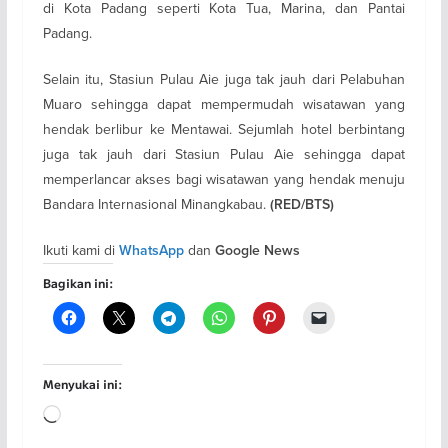
di Kota Padang seperti Kota Tua, Marina, dan Pantai
Padang.
Selain itu, Stasiun Pulau Aie juga tak jauh dari Pelabuhan
Muaro sehingga dapat mempermudah wisatawan yang
hendak berlibur ke Mentawai. Sejumlah hotel berbintang
juga tak jauh dari Stasiun Pulau Aie sehingga dapat
memperlancar akses bagi wisatawan yang hendak menuju
Bandara Internasional Minangkabau.
(RED/BTS)
Ikuti kami di
dan
WhatsApp
Google News
Bagikan ini:
Menyukai ini:
Memuat...