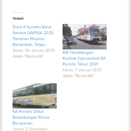
Terkait
Divre II Sumatra Barat
Sambut GAPEKA 2025:
Pariaman Ekspres
Bertambah, Tetapi…
Senin, 20 Januari 2025
KAI Tandatangani
dalam "Berita KA"
Kontrak Operasional KA
Perintis Tahun 2021
Kamis, 7 Januari 2021
dalam "Berita KA"
KA Perintis Datuk
Belambangan Resmi
Beroperasi
Jumat, 2 Desember