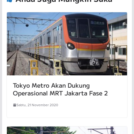
Tokyo Metro Akan Dukung
Operasional MRT Jakarta Fase 2
Sabtu, 21 November 2020