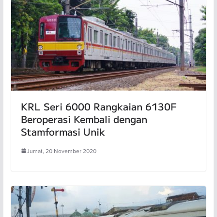
KRL Seri 6000 Rangkaian 6130F
Beroperasi Kembali dengan
Stamformasi Unik
Jumat, 20 November 2020