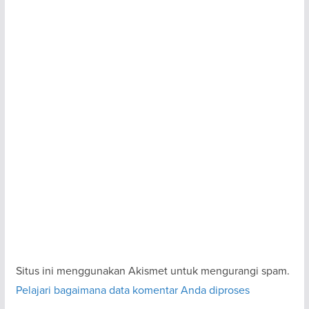
Situs ini menggunakan Akismet untuk mengurangi spam.
Pelajari bagaimana data komentar Anda diproses