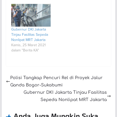
Gubernur DKI Jakarta
Tinjau Fasilitas Sepeda
Nonlipat MRT Jakarta
Kamis, 25 Maret 2021
dalam "Berita KA"
Polisi Tangkap Pencuri Rel di Proyek Jalur
Ganda Bogor-Sukabumi
Gubernur DKI Jakarta Tinjau Fasilitas
Sepeda Nonlipat MRT Jakarta
Anda Juga Mungkin Suka