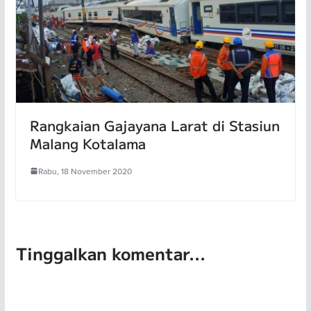
Rangkaian Gajayana Larat di Stasiun
Malang Kotalama
Rabu, 18 November 2020
Tinggalkan komentar...