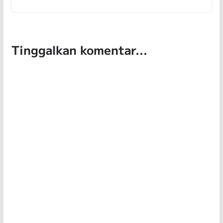
Tinggalkan komentar...