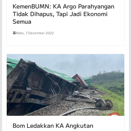
KemenBUMN: KA Argo Parahyangan
Tidak Dihapus, Tapi Jadi Ekonomi
Semua
Rabu, 7 Desember 2022
Bom Ledakkan KA Angkutan