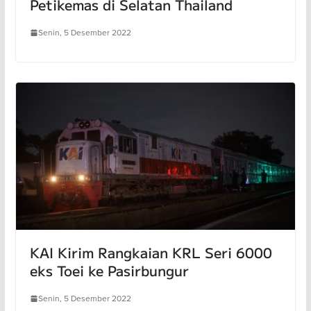
Petikemas di Selatan Thailand
Senin, 5 Desember 2022
KAI Kirim Rangkaian KRL Seri 6000
eks Toei ke Pasirbungur
Senin, 5 Desember 2022