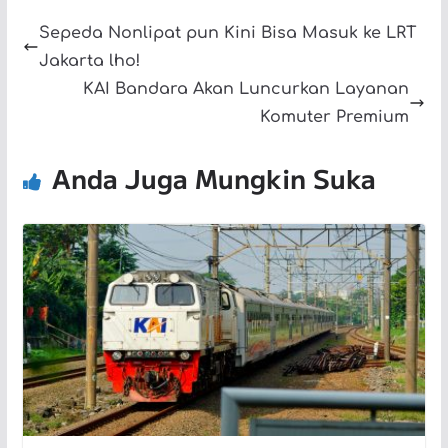
Sepeda Nonlipat pun Kini Bisa Masuk ke LRT
Jakarta lho!
KAI Bandara Akan Luncurkan Layanan
Komuter Premium
Anda Juga Mungkin Suka