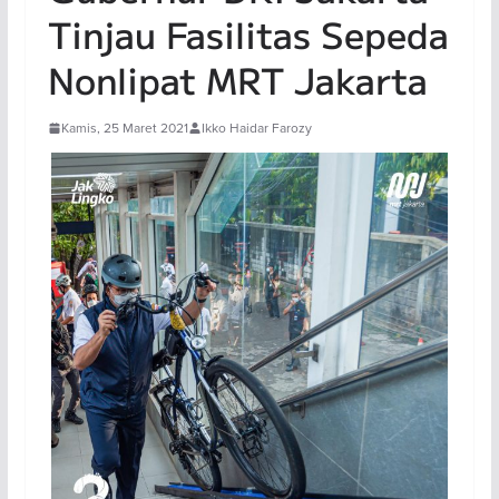
Tinjau Fasilitas Sepeda
Nonlipat MRT Jakarta
Kamis, 25 Maret 2021
Ikko Haidar Farozy