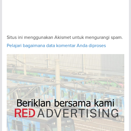
Situs ini menggunakan Akismet untuk mengurangi spam.
Pelajari bagaimana data komentar Anda diproses