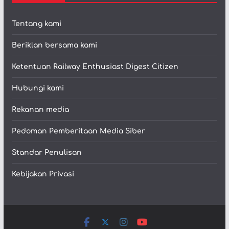
Tentang kami
Beriklan bersama kami
Ketentuan Railway Enthusiast Digest Citizen
Hubungi kami
Rekanan media
Pedoman Pemberitaan Media Siber
Standar Penulisan
Kebijakan Privasi