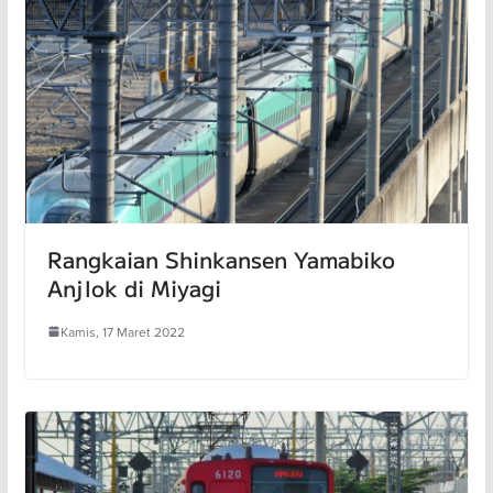
Rangkaian Shinkansen Yamabiko
Anjlok di Miyagi
Kamis, 17 Maret 2022