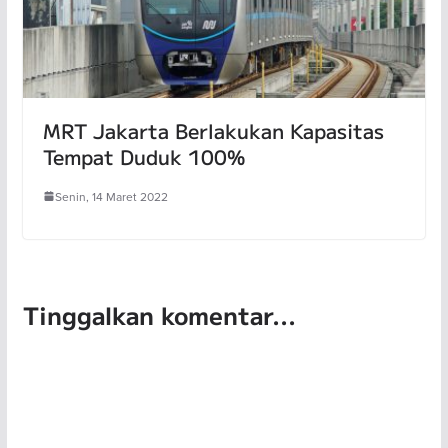
MRT Jakarta Berlakukan Kapasitas
Tempat Duduk 100%
Senin, 14 Maret 2022
Tinggalkan komentar...