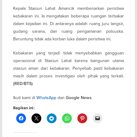
Kepala Stasiun Lahat Amancik membenarkan peristiwa
kebakaran ini. Ia mengatakan beberapa ruangan terbakar
dalam kejadian ini. Di antaranya adalah ruang juru langsir,
gudang sarana, dan ruang pengamanan polsuska.
Beruntung tidak ada korban luka dalam peristiwa ini.
Kebakaran yang terjadi tidak menyebabkan gangguan
operasional di Stasiun Lahat karena bangunan utama
stasiun aman dari kebakaran. Penyebab pasti kebakaran
masih dalam proses investigasi oleh pihak yang terkait.
(RED/BTS)
Ikuti kami di
dan
WhatsApp
Google News
Bagikan ini: