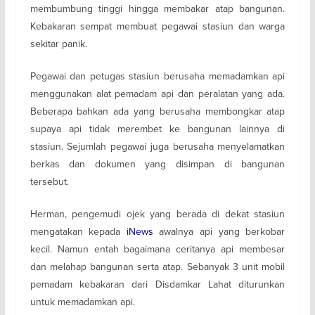
membumbung tinggi hingga membakar atap bangunan.
Kebakaran sempat membuat pegawai stasiun dan warga
sekitar panik.
Pegawai dan petugas stasiun berusaha memadamkan api
menggunakan alat pemadam api dan peralatan yang ada.
Beberapa bahkan ada yang berusaha membongkar atap
supaya api tidak merembet ke bangunan lainnya di
stasiun. Sejumlah pegawai juga berusaha menyelamatkan
berkas dan dokumen yang disimpan di bangunan
tersebut.
Herman, pengemudi ojek yang berada di dekat stasiun
mengatakan kepada
iNews
awalnya api yang berkobar
kecil. Namun entah bagaimana ceritanya api membesar
dan melahap bangunan serta atap. Sebanyak 3 unit mobil
pemadam kebakaran dari Disdamkar Lahat diturunkan
untuk memadamkan api.