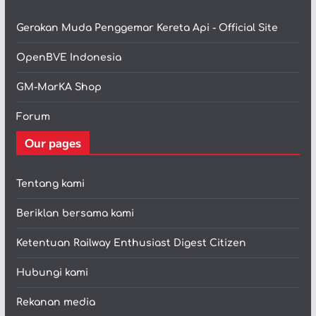
Gerakan Muda Penggemar Kereta Api - Official Site
OpenBVE Indonesia
GM-MarKA Shop
Forum
Our pages
Tentang kami
Beriklan bersama kami
Ketentuan Railway Enthusiast Digest Citizen
Hubungi kami
Rekanan media