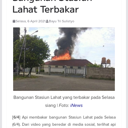
Lahat Terbakar
Selasa, 6 April 2021
Bayu Tri Sulistyo
Bangunan Stasiun Lahat yang terbakar pada Selasa
siang |
Foto:
iNews
Api membakar bangunan Stasiun Lahat pada Selasa
[6/4]
(6/4). Dari video yang beredar di media sosial, terlihat api