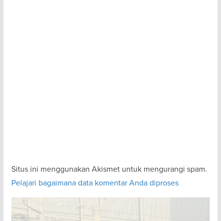
Situs ini menggunakan Akismet untuk mengurangi spam.
Pelajari bagaimana data komentar Anda diproses