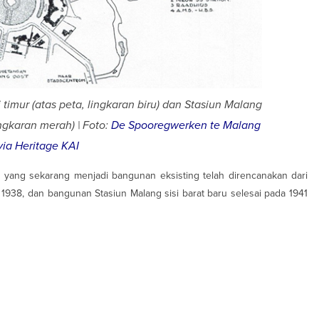
 timur (atas peta, lingkaran biru) dan Stasiun Malang
ingkaran merah) | Foto:
De Spooregwerken te Malang
via Heritage KAI
 yang sekarang menjadi bangunan eksisting telah direncanakan dari
 1938, dan bangunan Stasiun Malang sisi barat baru selesai pada 1941