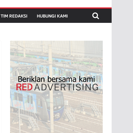
TIM REDAKSI
HUBUNGI KAMI