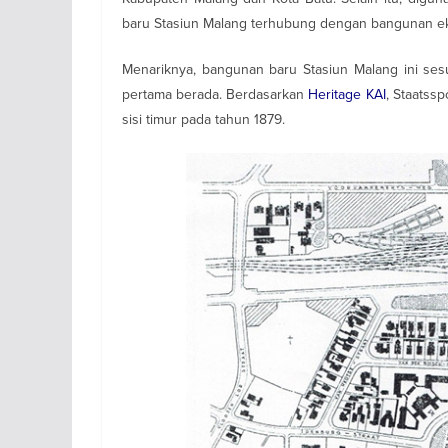
baru Stasiun Malang terhubung dengan bangunan e
Menariknya, bangunan baru Stasiun Malang ini ses
pertama berada. Berdasarkan
Heritage KAI
, Staatss
sisi timur pada tahun 1879.