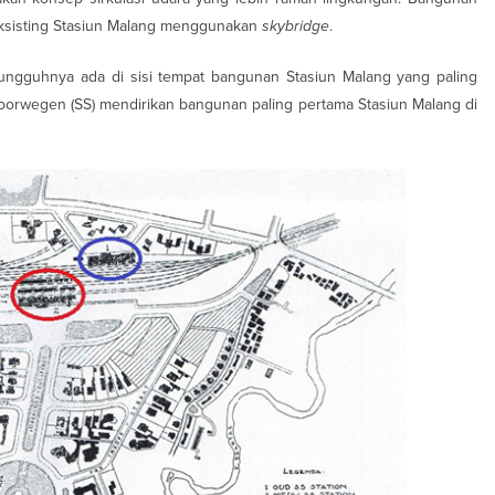
ksisting Stasiun Malang menggunakan
skybridge
.
ungguhnya ada di sisi tempat bangunan Stasiun Malang yang paling
poorwegen (SS) mendirikan bangunan paling pertama Stasiun Malang di