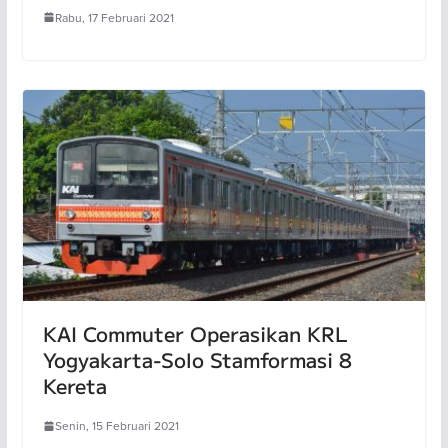
Rabu, 17 Februari 2021
KAI Commuter Operasikan KRL
Yogyakarta-Solo Stamformasi 8
Kereta
Senin, 15 Februari 2021