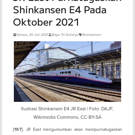
Shinkansen E4 Pada
Oktober 2021
Selasa, 20 Juli 2021
Bayu Tri Sulistyo
Shinkansen
Ilustrasi Shinkansen E4 JR East | Foto: DAJF,
Wikimedia Commons, CC-BY-SA
JR East mengumumkan akan mempurnatugaskan
[19/7].