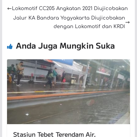
Lokomotif CC205 Angkatan 2021 Diujicobakan
Jalur KA Bandara Yogyakarta Diujicobakan
dengan Lokomotif dan KRDI
Anda Juga Mungkin Suka
Stasiun Tebet Terendam Air,