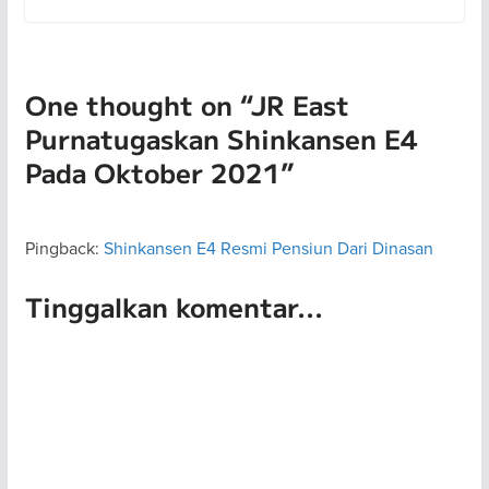
One thought on “
JR East
Purnatugaskan Shinkansen E4
Pada Oktober 2021
”
Pingback:
Shinkansen E4 Resmi Pensiun Dari Dinasan
Tinggalkan komentar...