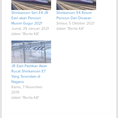
Shinkansen Seri E4 JR
Shinkansen E4 Resmi
East akan Pensiun
Pensiun Dari Dinasan
Musim Gugur 2021
Selasa, 5 Oktober 2021
Jumat, 29 Januari 2021
dalam "Berita KA"
dalam "Berita KA"
JR East Pastikan Akan
Rucat Shinkansen E7
Yang Terendam di
Nagano
Kamis, 7 November
2019
dalam "Berita KA"