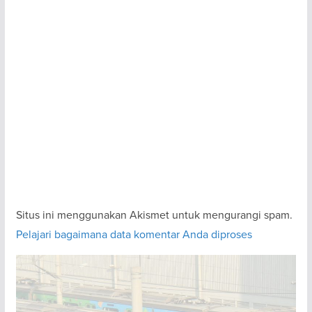
Situs ini menggunakan Akismet untuk mengurangi spam.
Pelajari bagaimana data komentar Anda diproses