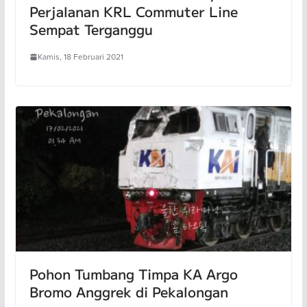
Perjalanan KRL Commuter Line
Sempat Terganggu
Kamis, 18 Februari 2021
Pohon Tumbang Timpa KA Argo
Bromo Anggrek di Pekalongan