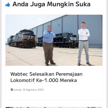
Anda Juga Mungkin Suka
Wabtec Selesaikan Peremajaan
Lokomotif Ke-1.000 Mereka
Jumat, 13 Agustus 2021