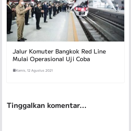
Jalur Komuter Bangkok Red Line
Mulai Operasional Uji Coba
Kamis, 12 Agustus 2021
Tinggalkan komentar...