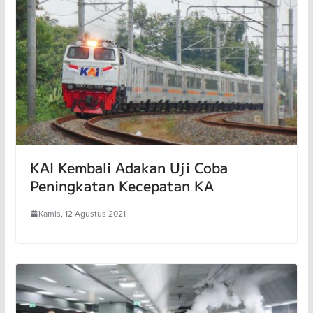
KAI Kembali Adakan Uji Coba
Peningkatan Kecepatan KA
Kamis, 12 Agustus 2021