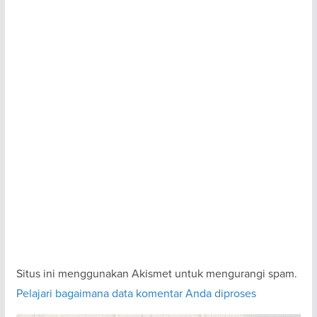
Situs ini menggunakan Akismet untuk mengurangi spam.
Pelajari bagaimana data komentar Anda diproses