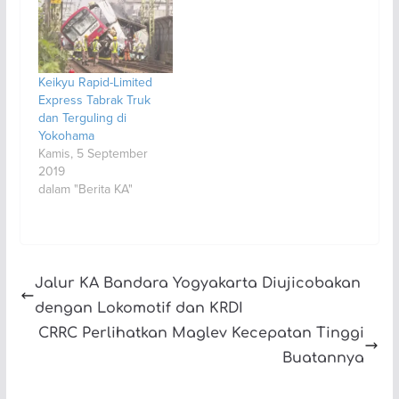
Keikyu Rapid-Limited
Express Tabrak Truk
dan Terguling di
Yokohama
Kamis, 5 September
2019
dalam "Berita KA"
Jalur KA Bandara Yogyakarta Diujicobakan
dengan Lokomotif dan KRDI
CRRC Perlihatkan Maglev Kecepatan Tinggi
Buatannya