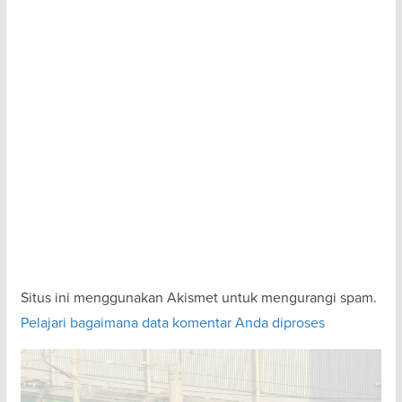
Situs ini menggunakan Akismet untuk mengurangi spam.
Pelajari bagaimana data komentar Anda diproses