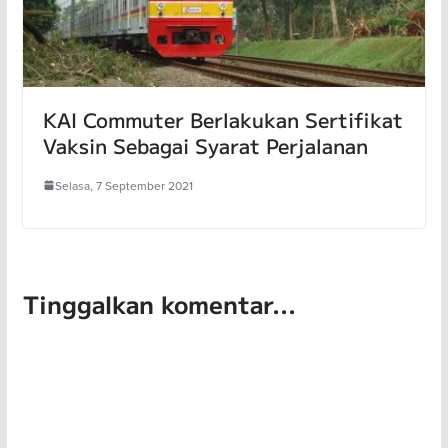
KAI Commuter Berlakukan Sertifikat
Vaksin Sebagai Syarat Perjalanan
Selasa, 7 September 2021
Tinggalkan komentar...