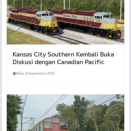
Kansas City Southern Kembali Buka
Diskusi dengan Canadian Pacific
Rabu, 8 September 2021