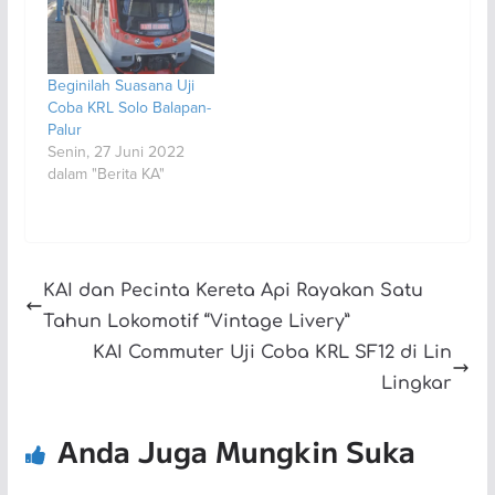
Beginilah Suasana Uji
Coba KRL Solo Balapan-
Palur
Senin, 27 Juni 2022
dalam "Berita KA"
KAI dan Pecinta Kereta Api Rayakan Satu
Tahun Lokomotif “Vintage Livery”
KAI Commuter Uji Coba KRL SF12 di Lin
Lingkar
Anda Juga Mungkin Suka