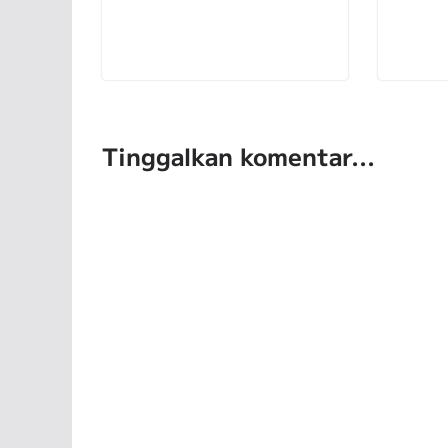
Tinggalkan komentar...