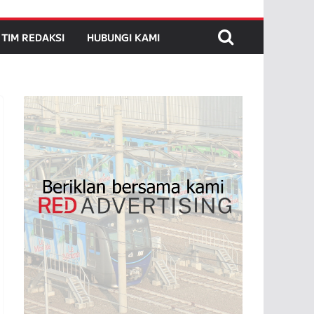
TIM REDAKSI
HUBUNGI KAMI