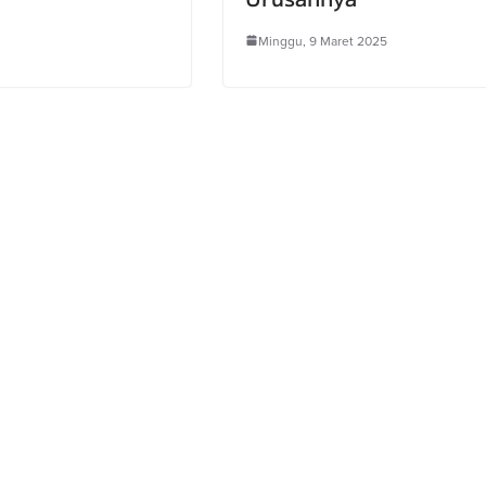
Minggu, 9 Maret 2025