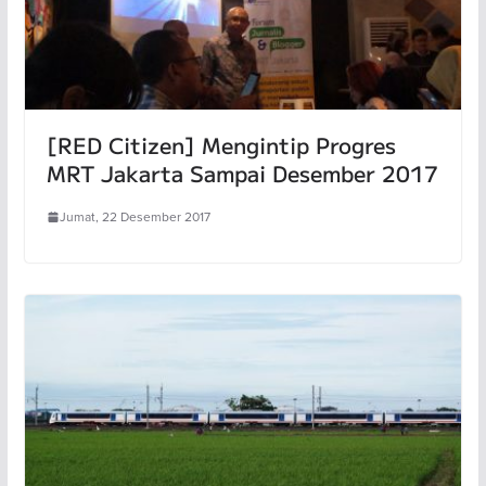
[RED Citizen] Mengintip Progres
MRT Jakarta Sampai Desember 2017
Jumat, 22 Desember 2017