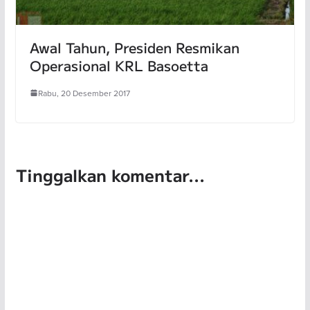
Awal Tahun, Presiden Resmikan
Operasional KRL Basoetta
Rabu, 20 Desember 2017
Tinggalkan komentar...