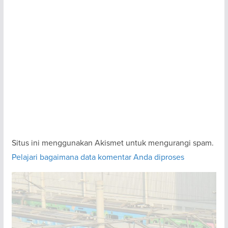
Situs ini menggunakan Akismet untuk mengurangi spam.
Pelajari bagaimana data komentar Anda diproses