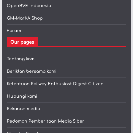
OpenBVE Indonesia
GM-MarKA Shop
Forum
Our pages
Tentang kami
Beriklan bersama kami
Ketentuan Railway Enthusiast Digest Citizen
Hubungi kami
Rekanan media
Pedoman Pemberitaan Media Siber