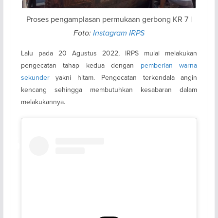
Proses pengamplasan permukaan gerbong KR 7 |
Foto:
Instagram IRPS
Lalu pada
20 Agustus 2022, IRPS mulai melakukan
pengecatan tahap kedua dengan
pemberian warna
sekunder
yakni hitam. Pengecatan terkendala angin
kencang sehingga membutuhkan kesabaran dalam
melakukannya.