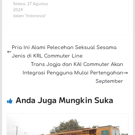
Selasa, 27 Agustus
2024
dalam "Indonesia"
Pria Ini Alami Pelecehan Seksual Sesama
Jenis di KRL Commuter Line
Trans Jogja dan KAI Commuter Akan
Integrasi Pengguna Mulai Pertengahan
September
Anda Juga Mungkin Suka