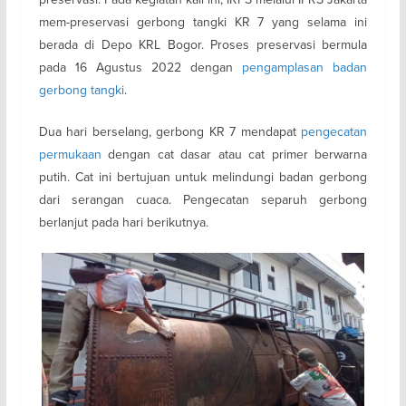
mem-preservasi gerbong tangki KR 7 yang selama ini
berada di Depo KRL Bogor. Proses preservasi bermula
pada 16 Agustus 2022 dengan
pengamplasan badan
gerbong tangki
.
Dua hari berselang, gerbong KR 7 mendapat
pengecatan
permukaan
dengan cat dasar atau cat primer berwarna
putih. Cat ini bertujuan untuk melindungi badan gerbong
dari serangan cuaca. Pengecatan separuh gerbong
berlanjut pada hari berikutnya.