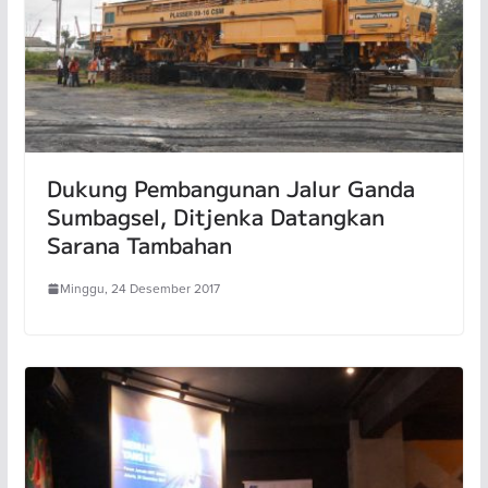
Dukung Pembangunan Jalur Ganda
Sumbagsel, Ditjenka Datangkan
Sarana Tambahan
Minggu, 24 Desember 2017