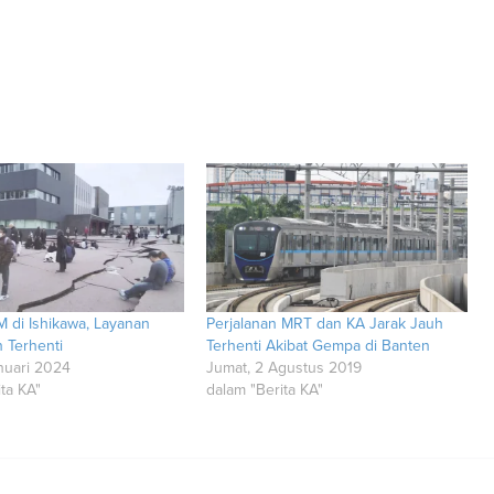
 di Ishikawa, Layanan
Perjalanan MRT dan KA Jarak Jauh
 Terhenti
Terhenti Akibat Gempa di Banten
anuari 2024
Jumat, 2 Agustus 2019
ta KA"
dalam "Berita KA"