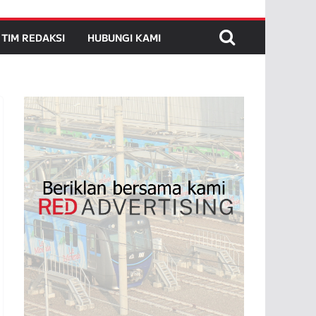
TIM REDAKSI
HUBUNGI KAMI