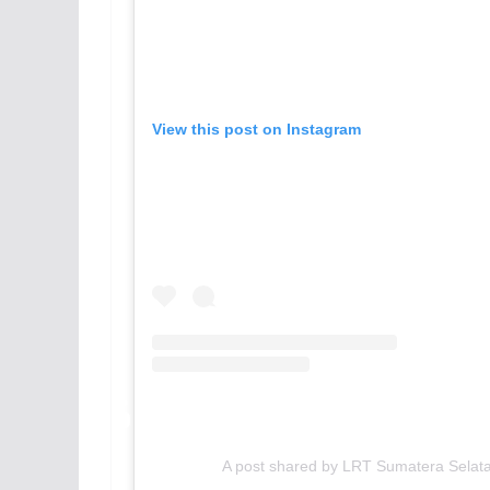
View this post on Instagram
A post shared by LRT Sumatera Selatan