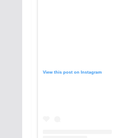
View this post on Instagram