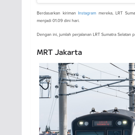
Berdasarkan kiriman
Instagram
mereka, LRT Sumatr
menjadi 01.09 dini hari.
Dengan ini, jumlah perjalanan LRT Sumatra Selatan p
MRT Jakarta