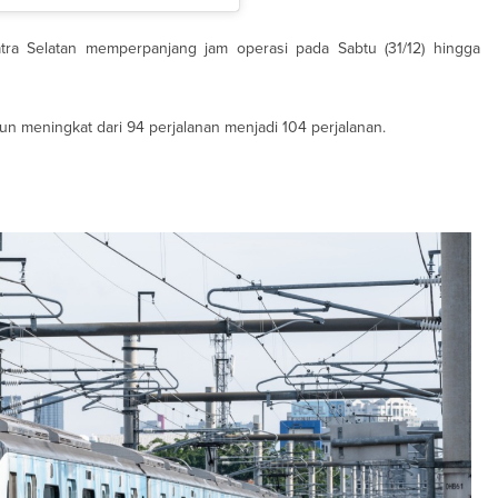
a Selatan memperpanjang jam operasi pada Sabtu (31/12) hingga
un meningkat dari 94 perjalanan menjadi 104 perjalanan.