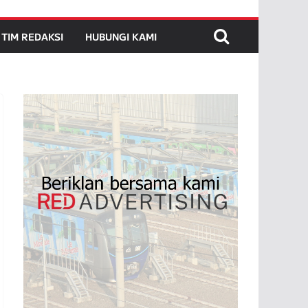
TIM REDAKSI
HUBUNGI KAMI