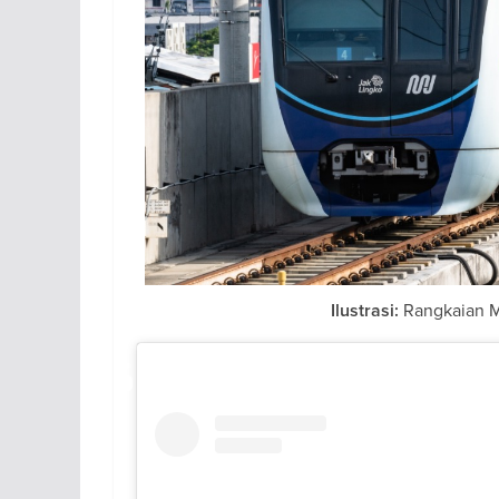
Rangkaian M
Ilustrasi: