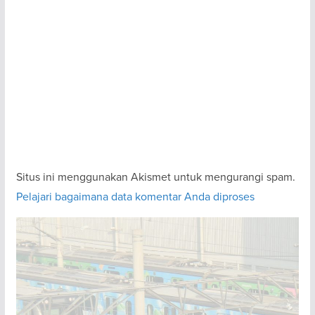
Situs ini menggunakan Akismet untuk mengurangi spam.
Pelajari bagaimana data komentar Anda diproses