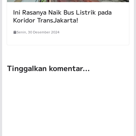
Ini Rasanya Naik Bus Listrik pada
Koridor TransJakarta!
Senin, 30 Desember 2024
Tinggalkan komentar...