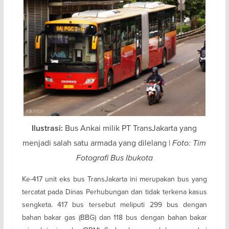
Bus Ankai milik PT TransJakarta yang
Ilustrasi:
menjadi salah satu armada yang dilelang |
Foto: Tim
Fotografi Bus Ibukota
Ke-417 unit eks bus TransJakarta ini merupakan bus yang
tercatat pada Dinas Perhubungan dan tidak terkena kasus
sengketa. 417 bus tersebut meliputi 299 bus dengan
bahan bakar gas (BBG) dan 118 bus dengan bahan bakar