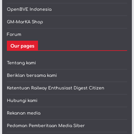
OpenBVE Indonesia
GM-MarKA Shop
Forum
Our pages
Tentang kami
Beriklan bersama kami
Ketentuan Railway Enthusiast Digest Citizen
Hubungi kami
Rekanan media
Pedoman Pemberitaan Media Siber