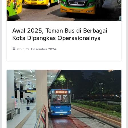
Awal 2025, Teman Bus di Berbagai
Kota Dipangkas Operasionalnya
Senin, 30 Desember 2024