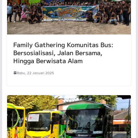
Family Gathering Komunitas Bus:
Bersosialisasi, Jalan Bersama,
Hingga Berwisata Alam
Rabu, 22 Januari 2025