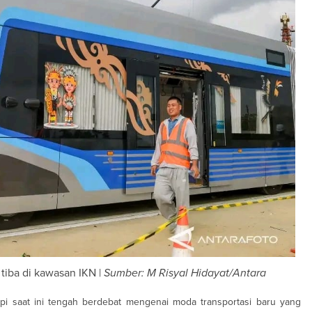
iba di kawasan IKN |
Sumber: M Risyal Hidayat/Antara
pi saat ini tengah berdebat mengenai moda transportasi baru yang