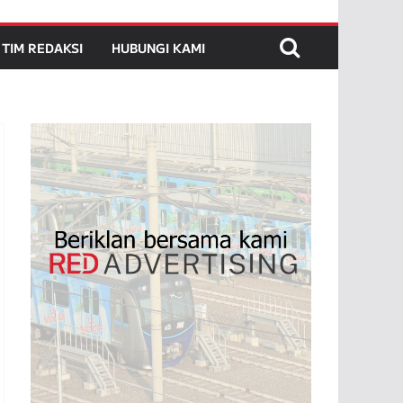
TIM REDAKSI
HUBUNGI KAMI