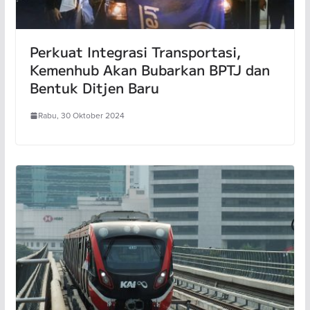
Perkuat Integrasi Transportasi,
Kemenhub Akan Bubarkan BPTJ dan
Bentuk Ditjen Baru
Rabu, 30 Oktober 2024