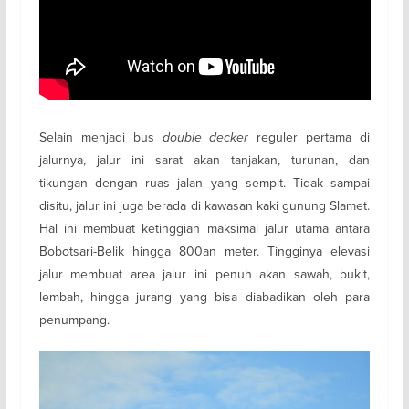
Selain menjadi bus
double decker
reguler pertama di
jalurnya, jalur ini sarat akan tanjakan, turunan, dan
tikungan dengan ruas jalan yang sempit. Tidak sampai
disitu, jalur ini juga berada di kawasan kaki gunung Slamet.
Hal ini membuat ketinggian maksimal jalur utama antara
Bobotsari-Belik hingga 800an meter. Tingginya elevasi
jalur membuat area jalur ini penuh akan sawah, bukit,
lembah, hingga jurang yang bisa diabadikan oleh para
penumpang.