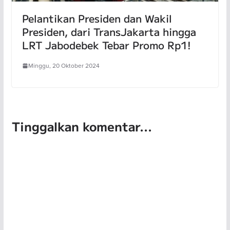
Pelantikan Presiden dan Wakil
Presiden, dari TransJakarta hingga
LRT Jabodebek Tebar Promo Rp1!
Minggu, 20 Oktober 2024
Tinggalkan komentar...