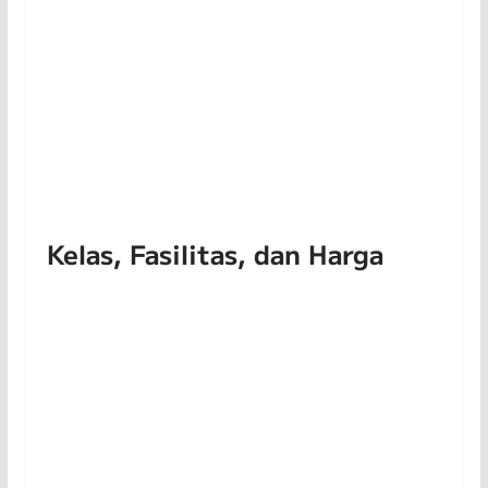
Kelas, Fasilitas, dan Harga