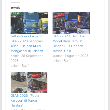
Terkait
Jetbus5 eks Pameran
GIIAS 2023: Dari Bus
GIIAS 2023 Sebagian
Model Baru Jetbus5
Telah Rilis dan Mulai
Hingga Bus Dengan
Mengaspal di Jalanan
Inovasi Unik
Kamis, 28 September
Jumat, 11 Agustus 2023
2023
dalam "Bus"
dalam "Bus"
GIIAS 2026: “Pesta
Karoseri di Tenda
Hajatan”