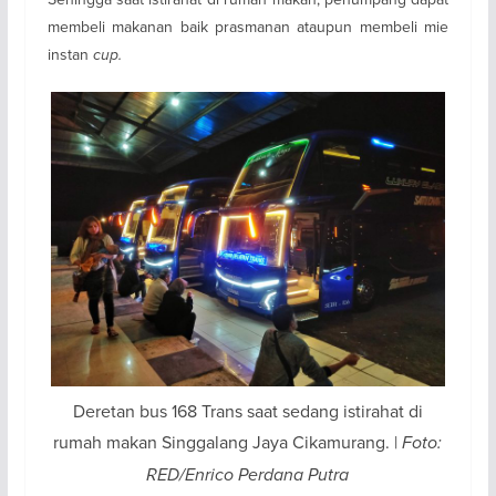
membeli makanan baik prasmanan ataupun membeli mie
instan
cup.
Deretan bus 168 Trans saat sedang istirahat di
rumah makan Singgalang Jaya Cikamurang. |
Foto:
RED/Enrico Perdana Putra