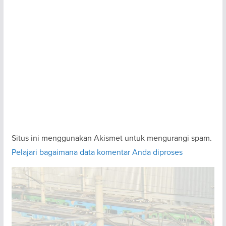
Situs ini menggunakan Akismet untuk mengurangi spam.
Pelajari bagaimana data komentar Anda diproses