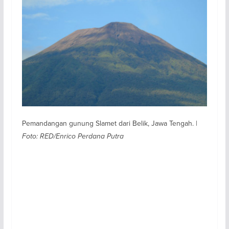
Pemandangan gunung Slamet dari Belik, Jawa Tengah. |
Foto: RED/Enrico Perdana Putra