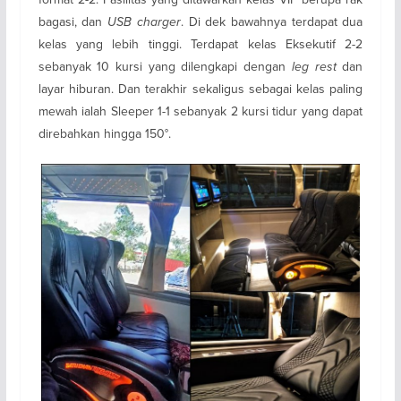
bagasi, dan
USB charger
. Di dek bawahnya terdapat dua
kelas yang lebih tinggi. Terdapat kelas Eksekutif 2-2
sebanyak 10 kursi yang dilengkapi dengan
leg rest
dan
layar hiburan. Dan terakhir sekaligus sebagai kelas paling
mewah ialah Sleeper 1-1 sebanyak 2 kursi tidur yang dapat
direbahkan hingga 150°.