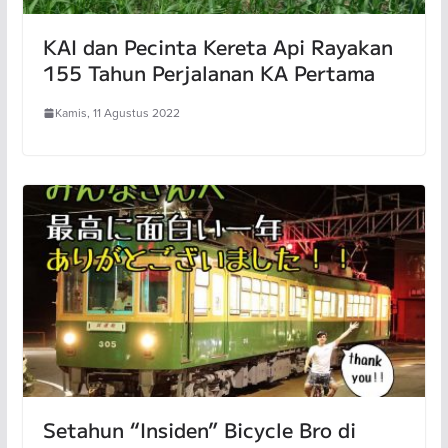
KAI dan Pecinta Kereta Api Rayakan
155 Tahun Perjalanan KA Pertama
Kamis, 11 Agustus 2022
Setahun “Insiden” Bicycle Bro di