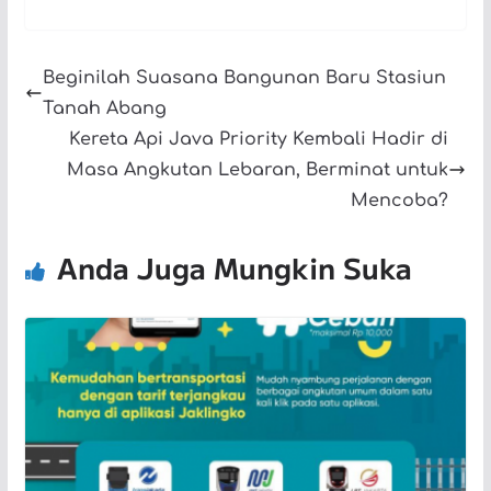
Beginilah Suasana Bangunan Baru Stasiun
Tanah Abang
Kereta Api Java Priority Kembali Hadir di
Masa Angkutan Lebaran, Berminat untuk
Mencoba?
Anda Juga Mungkin Suka