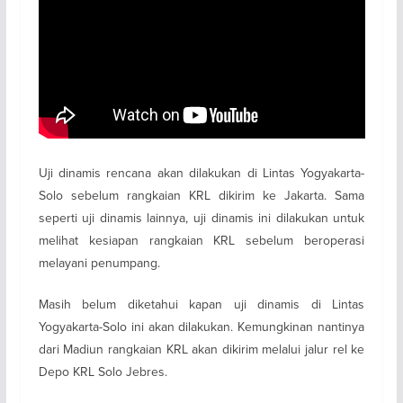
Uji dinamis rencana akan dilakukan di Lintas Yogyakarta-
Solo sebelum rangkaian KRL dikirim ke Jakarta. Sama
seperti uji dinamis lainnya, uji dinamis ini dilakukan untuk
melihat kesiapan rangkaian KRL sebelum beroperasi
melayani penumpang.
Masih belum diketahui kapan uji dinamis di Lintas
Yogyakarta-Solo ini akan dilakukan. Kemungkinan nantinya
dari Madiun rangkaian KRL akan dikirim melalui jalur rel ke
Depo KRL Solo Jebres.