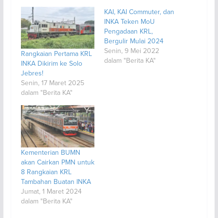
KAI, KAI Commuter, dan
INKA Teken MoU
Pengadaan KRL,
Bergulir Mulai 2024
Senin, 9 Mei 2022
Rangkaian Pertama KRL
dalam "Berita KA"
INKA Dikirim ke Solo
Jebres!
Senin, 17 Maret 2025
dalam "Berita KA"
Kementerian BUMN
akan Cairkan PMN untuk
8 Rangkaian KRL
Tambahan Buatan INKA
Jumat, 1 Maret 2024
dalam "Berita KA"