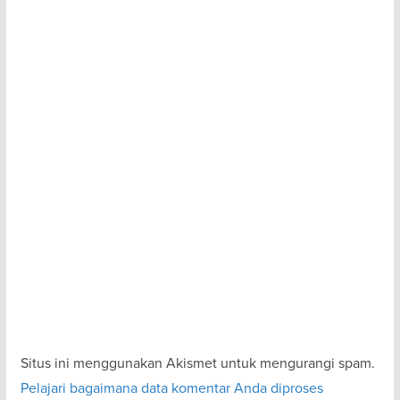
Situs ini menggunakan Akismet untuk mengurangi spam.
Pelajari bagaimana data komentar Anda diproses