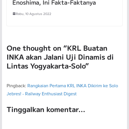
Enoshima, Ini Fakta-Faktanya
Rabu, 10 Agustus 2022
One thought on “
KRL Buatan
INKA akan Jalani Uji Dinamis di
Lintas Yogyakarta-Solo
”
Pingback:
Rangkaian Pertama KRL INKA Dikirim ke Solo
Jebres! - Railway Enthusiast Digest
Tinggalkan komentar...