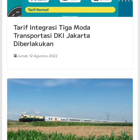
Tarif Integrasi Tiga Moda
Transportasi DKI Jakarta
Diberlakukan
Jumat, 12 Agustus 2022