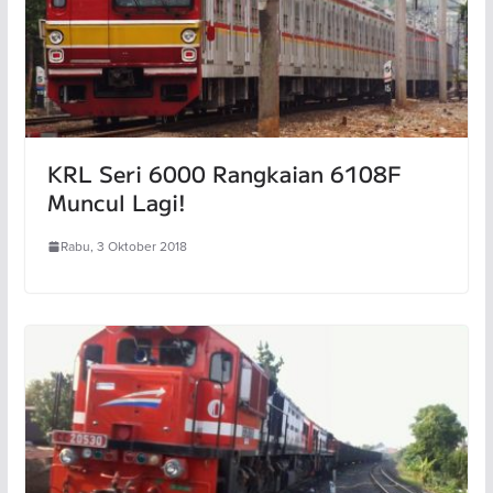
KRL Seri 6000 Rangkaian 6108F
Muncul Lagi!
Rabu, 3 Oktober 2018