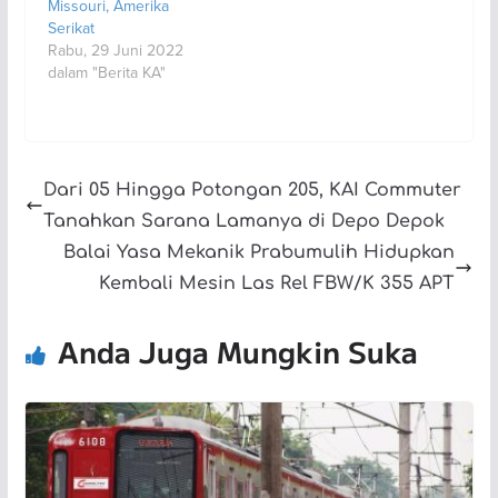
Missouri, Amerika
Serikat
Rabu, 29 Juni 2022
dalam "Berita KA"
Dari 05 Hingga Potongan 205, KAI Commuter
Tanahkan Sarana Lamanya di Depo Depok
Balai Yasa Mekanik Prabumulih Hidupkan
Kembali Mesin Las Rel FBW/K 355 APT
Anda Juga Mungkin Suka