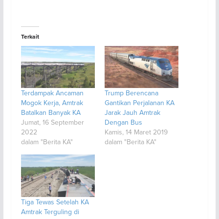
Terkait
Terdampak Ancaman
Trump Berencana
Mogok Kerja, Amtrak
Gantikan Perjalanan KA
Batalkan Banyak KA
Jarak Jauh Amtrak
Jumat, 16 September
Dengan Bus
2022
Kamis, 14 Maret 2019
dalam "Berita KA"
dalam "Berita KA"
Tiga Tewas Setelah KA
Amtrak Terguling di