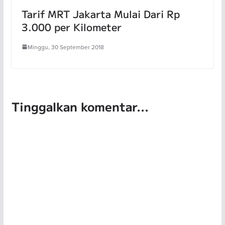
Tarif MRT Jakarta Mulai Dari Rp
3.000 per Kilometer
Minggu, 30 September 2018
Tinggalkan komentar...