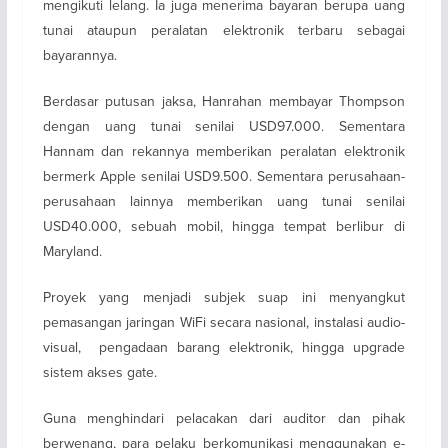
mengikuti lelang. Ia juga menerima bayaran berupa uang
tunai ataupun peralatan elektronik terbaru sebagai
bayarannya.
Berdasar putusan jaksa, Hanrahan membayar Thompson
dengan uang tunai senilai USD97.000. Sementara
Hannam dan rekannya memberikan peralatan elektronik
bermerk Apple senilai USD9.500. Sementara perusahaan-
perusahaan lainnya memberikan uang tunai senilai
USD40.000, sebuah mobil, hingga tempat berlibur di
Maryland.
Proyek yang menjadi subjek suap ini menyangkut
pemasangan jaringan WiFi secara nasional, instalasi audio-
visual, pengadaan barang elektronik, hingga upgrade
sistem akses gate.
Guna menghindari pelacakan dari auditor dan pihak
berwenang, para pelaku berkomunikasi menggunakan e-