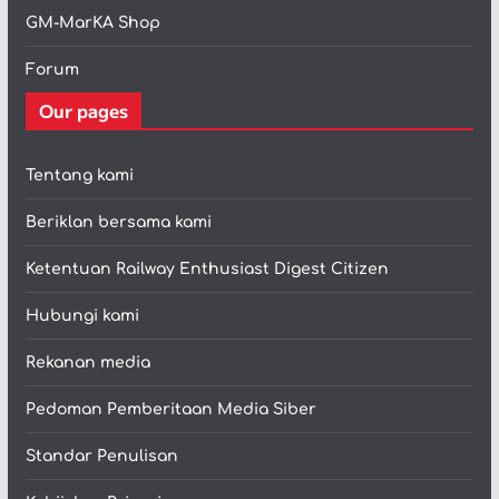
GM-MarKA Shop
Forum
Our pages
Tentang kami
Beriklan bersama kami
Ketentuan Railway Enthusiast Digest Citizen
Hubungi kami
Rekanan media
Pedoman Pemberitaan Media Siber
Standar Penulisan