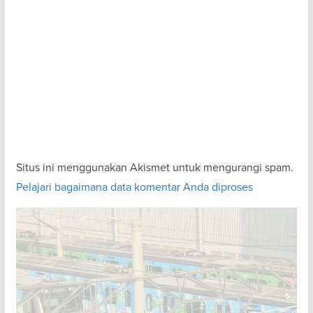
Situs ini menggunakan Akismet untuk mengurangi spam.
Pelajari bagaimana data komentar Anda diproses