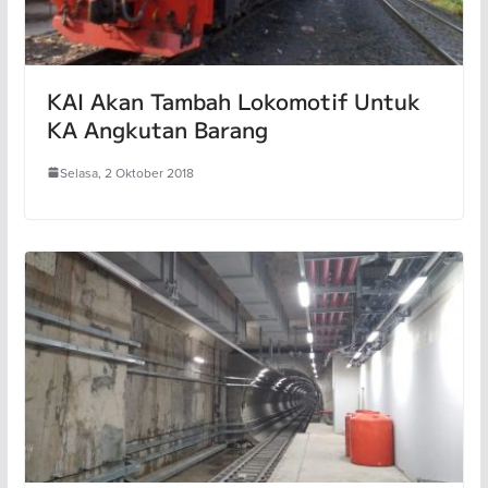
KAI Akan Tambah Lokomotif Untuk
KA Angkutan Barang
Selasa, 2 Oktober 2018