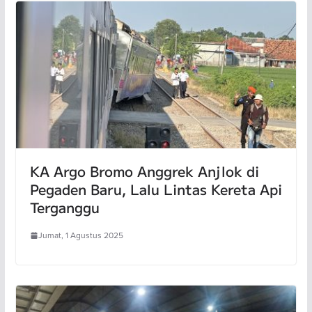
KA Argo Bromo Anggrek Anjlok di
Pegaden Baru, Lalu Lintas Kereta Api
Terganggu
Jumat, 1 Agustus 2025