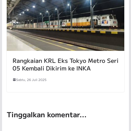
Rangkaian KRL Eks Tokyo Metro Seri
05 Kembali Dikirim ke INKA
Sabtu, 26 Juli 2025
Tinggalkan komentar...