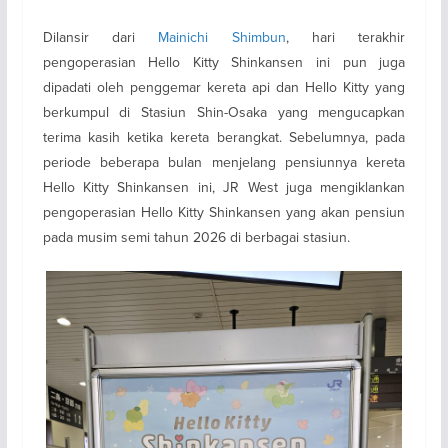
Dilansir dari
Mainichi Shimbun
, hari terakhir
pengoperasian Hello Kitty Shinkansen ini pun juga
dipadati oleh penggemar kereta api dan Hello Kitty yang
berkumpul di Stasiun Shin-Osaka yang mengucapkan
terima kasih ketika kereta berangkat. Sebelumnya, pada
periode beberapa bulan menjelang pensiunnya kereta
Hello Kitty Shinkansen ini, JR West juga mengiklankan
pengoperasian Hello Kitty Shinkansen yang akan pensiun
pada musim semi tahun 2026 di berbagai stasiun.