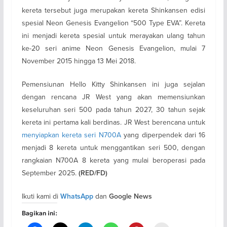
kereta tersebut juga merupakan kereta Shinkansen edisi
spesial Neon Genesis Evangelion “500 Type EVA”. Kereta
ini menjadi kereta spesial untuk merayakan ulang tahun
ke-20 seri anime Neon Genesis Evangelion, mulai 7
November 2015 hingga 13 Mei 2018.
Pemensiunan Hello Kitty Shinkansen ini juga sejalan
dengan rencana JR West yang akan memensiunkan
keseluruhan seri 500 pada tahun 2027, 30 tahun sejak
kereta ini pertama kali berdinas. JR West berencana untuk
menyiapkan kereta seri N700A
yang diperpendek dari 16
menjadi 8 kereta untuk menggantikan seri 500, dengan
rangkaian N700A 8 kereta yang mulai beroperasi pada
September 2025.
(RED/FD)
Ikuti kami di
dan
WhatsApp
Google News
Bagikan ini: