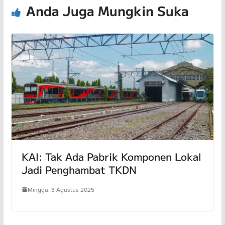
Anda Juga Mungkin Suka
KAI: Tak Ada Pabrik Komponen Lokal
Jadi Penghambat TKDN
Minggu, 3 Agustus 2025